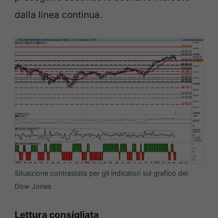
dalla linea continua.
Situazione contrastata per gli indicatori sul grafico del
Dow Jones
Lettura consigliata