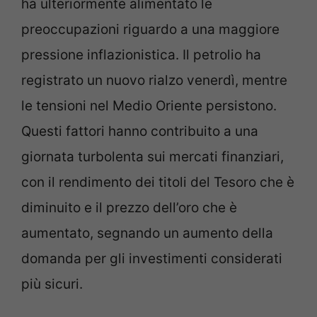
ha ulteriormente alimentato le
preoccupazioni riguardo a una maggiore
pressione inflazionistica. Il petrolio ha
registrato un nuovo rialzo venerdì, mentre
le tensioni nel Medio Oriente persistono.
Questi fattori hanno contribuito a una
giornata turbolenta sui mercati finanziari,
con il rendimento dei titoli del Tesoro che è
diminuito e il prezzo dell’oro che è
aumentato, segnando un aumento della
domanda per gli investimenti considerati
più sicuri.