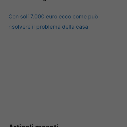
Con soli 7.000 euro ecco come può
risolvere il problema della casa