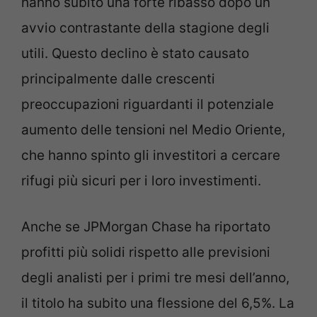
hanno subito una forte ribasso dopo un
avvio contrastante della stagione degli
utili. Questo declino è stato causato
principalmente dalle crescenti
preoccupazioni riguardanti il potenziale
aumento delle tensioni nel Medio Oriente,
che hanno spinto gli investitori a cercare
rifugi più sicuri per i loro investimenti.
Anche se JPMorgan Chase ha riportato
profitti più solidi rispetto alle previsioni
degli analisti per i primi tre mesi dell’anno,
il titolo ha subito una flessione del 6,5%. La