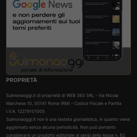
PROPRIETÀ
Sulmonaoggi.it di proprietà di WEB 365 SRL - Via Nicola
Marchese 10, 00141 Roma (RM) - Codice Fiscale e Partita
I.V.A. 12279101005
Sulmonaoggi.it non è una testata giornalistica, in quanto viene
aggiornato senza alcuna periodicità. Non può pertanto
considerarsi un prodotto editoriale ai sensi della legge n. 62