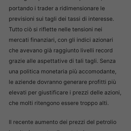
portando i trader a ridimensionare le
previsioni sui tagli dei tassi di interesse.
Tutto ciò si riflette nelle tensioni nei
mercati finanziari, con gli indici azionari
che avevano già raggiunto livelli record
grazie alle aspettative di tali tagli. Senza
una politica monetaria più accomodante,
le aziende dovranno generare profitti più
elevati per giustificare i prezzi delle azioni,
che molti ritengono essere troppo alti.
Il recente aumento dei prezzi del petrolio