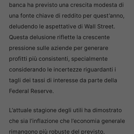
banca ha previsto una crescita modesta di
una fonte chiave di reddito per quest’anno,
deludendo le aspettative di Wall Street.
Questa delusione riflette la crescente
pressione sulle aziende per generare
profitti più consistenti, specialmente
considerando le incertezze riguardanti i
tagli dei tassi di interesse da parte della
Federal Reserve.
L’attuale stagione degli utili ha dimostrato
che sia l’inflazione che l’economia generale
rimangono più robuste del previsto,