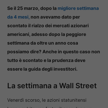
Se il 25 marzo, dopo la
migliore settimana
da 4 mesi,
non avevamo dato per
scontato il rialzo dei mercati azionari
americani, adesso dopo la peggiore
settimana da oltre un anno cosa
possiamo dire? Anche in questo caso non
tutto è scontato e la prudenza deve
essere la guida degli investitori.
La settimana a Wall Street
Venerdì scorso, le azioni statunitensi