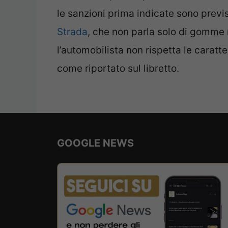
le sanzioni prima indicate sono previ
Strada
, che non parla solo di gomme m
l’automobilista non rispetta le caratte
come riportato sul libretto.
GOOGLE NEWS