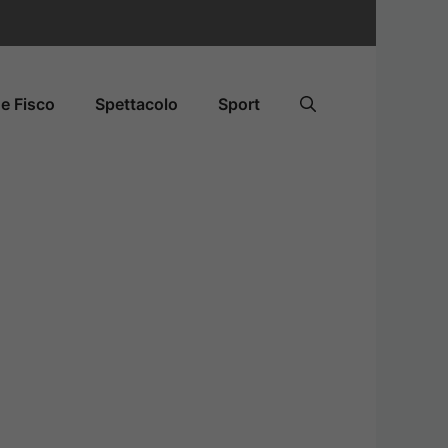
e Fisco
Spettacolo
Sport