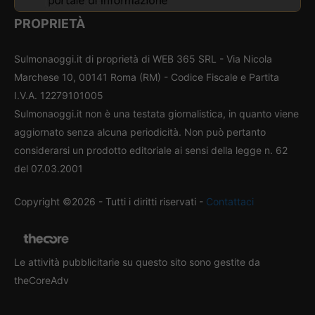
PROPRIETÀ
Sulmonaoggi.it di proprietà di WEB 365 SRL - Via Nicola
Marchese 10, 00141 Roma (RM) - Codice Fiscale e Partita
I.V.A. 12279101005
Sulmonaoggi.it non è una testata giornalistica, in quanto viene
aggiornato senza alcuna periodicità. Non può pertanto
considerarsi un prodotto editoriale ai sensi della legge n. 62
del 07.03.2001
Copyright ©2026 - Tutti i diritti riservati -
Contattaci
Le attività pubblicitarie su questo sito sono gestite da
theCoreAdv