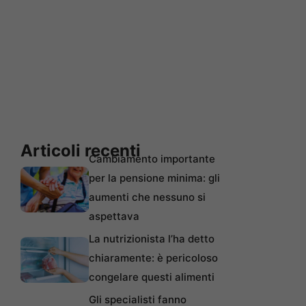
Articoli recenti
Cambiamento importante
per la pensione minima: gli
aumenti che nessuno si
aspettava
La nutrizionista l’ha detto
chiaramente: è pericoloso
congelare questi alimenti
Gli specialisti fanno