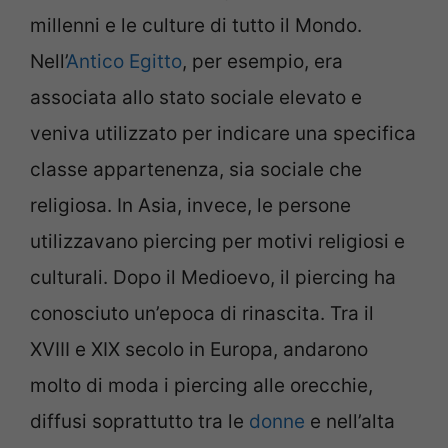
millenni e le culture di tutto il Mondo.
Nell’
Antico Egitto
, per esempio, era
associata allo stato sociale elevato e
veniva utilizzato per indicare una specifica
classe appartenenza, sia sociale che
religiosa. In Asia, invece, le persone
utilizzavano piercing per motivi religiosi e
culturali. Dopo il Medioevo, il piercing ha
conosciuto un’epoca di rinascita. Tra il
XVIII e XIX secolo in Europa, andarono
molto di moda i piercing alle orecchie,
diffusi soprattutto tra le
donne
e nell’alta