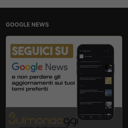
GOOGLE NEWS