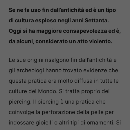
Se ne fa uso fin dall’antichità ed è un tipo
di cultura esploso negli anni Settanta.
Oggi si ha maggiore consapevolezza ed è,
da alcuni, considerato un atto violento.
Le sue origini risalgono fin dall’antichità e
gli archeologi hanno trovato evidenze che
questa pratica era molto diffusa in tutte le
culture del Mondo. Si tratta proprio dei
piercing. Il piercing è una pratica che
coinvolge la perforazione della pelle per
indossare gioielli o altri tipi di ornamenti. Si