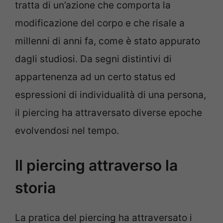
tratta di un’azione che comporta la
modificazione del corpo e che risale a
millenni di anni fa, come è stato appurato
dagli studiosi. Da segni distintivi di
appartenenza ad un certo status ed
espressioni di individualità di una persona,
il piercing ha attraversato diverse epoche
evolvendosi nel tempo.
Il piercing attraverso la
storia
La pratica del piercing ha attraversato i