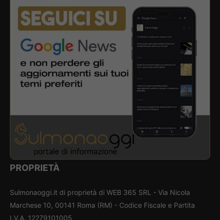
PROPRIETÀ
Sulmonaoggi.it di proprietà di WEB 365 SRL - Via Nicola
Marchese 10, 00141 Roma (RM) - Codice Fiscale e Partita
I.V.A. 12279101005