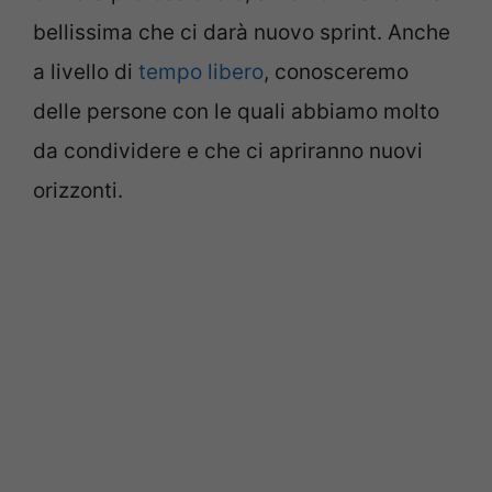
bellissima che ci darà nuovo sprint. Anche
a livello di
tempo libero
, conosceremo
delle persone con le quali abbiamo molto
da condividere e che ci apriranno nuovi
orizzonti.