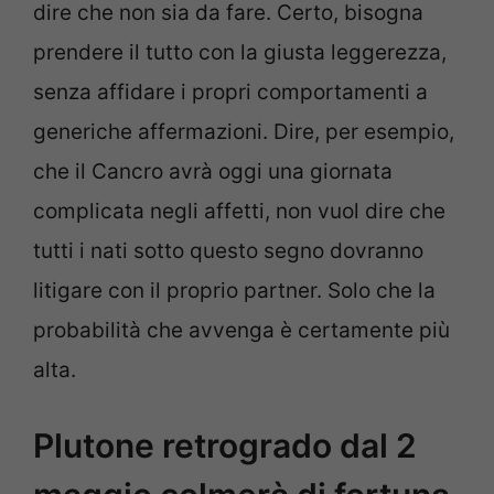
dire che non sia da fare. Certo, bisogna
prendere il tutto con la giusta leggerezza,
senza affidare i propri comportamenti a
generiche affermazioni. Dire, per esempio,
che il Cancro avrà oggi una giornata
complicata negli affetti, non vuol dire che
tutti i nati sotto questo segno dovranno
litigare con il proprio partner. Solo che la
probabilità che avvenga è certamente più
alta.
Plutone retrogrado dal 2