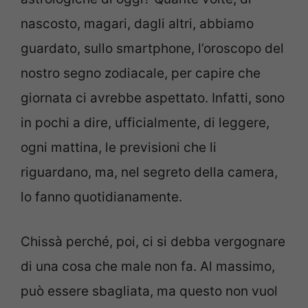
nascosto, magari, dagli altri, abbiamo
guardato, sullo smartphone, l’oroscopo del
nostro segno zodiacale, per capire che
giornata ci avrebbe aspettato. Infatti, sono
in pochi a dire, ufficialmente, di leggere,
ogni mattina, le previsioni che li
riguardano, ma, nel segreto della camera,
lo fanno quotidianamente.
Chissà perché, poi, ci si debba vergognare
di una cosa che male non fa. Al massimo,
può essere sbagliata, ma questo non vuol