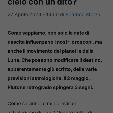
cielo con un dito?
27 Aprile 2024 - 14:00
di
Beatrice Sforza
Come sappiamo, non solo le date di
nascita influenzano i nostri oroscopi, ma
anche il movimento dei pianeti e della
Luna. Che possono modificare il destino,
apparentemente giù scritto, delle varie
previsioni astrologiche. Il 2 maggio,
Plutone retrogrado spingerà 3 segni.
Come saranno le mie previsioni
astrologiche di oggi? Quante volte, di