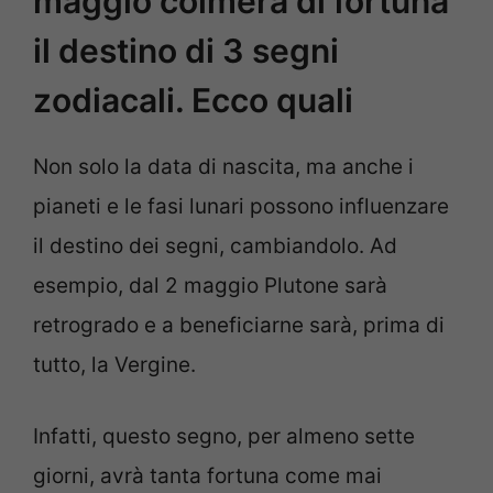
maggio colmerà di fortuna
il destino di 3 segni
zodiacali. Ecco quali
Non solo la data di nascita, ma anche i
pianeti e le fasi lunari possono influenzare
il destino dei segni, cambiandolo. Ad
esempio, dal 2 maggio Plutone sarà
retrogrado e a beneficiarne sarà, prima di
tutto, la Vergine.
Infatti, questo segno, per almeno sette
giorni, avrà tanta fortuna come mai