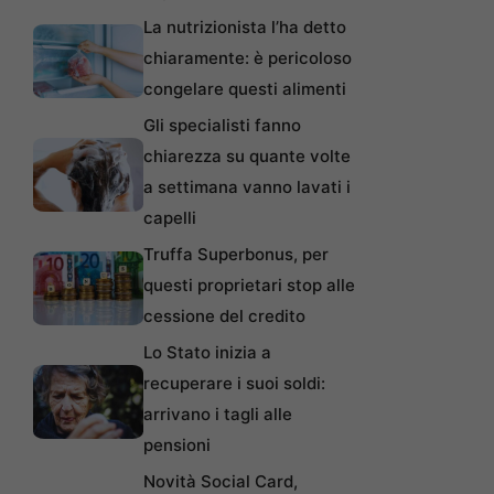
La nutrizionista l’ha detto
chiaramente: è pericoloso
congelare questi alimenti
Gli specialisti fanno
chiarezza su quante volte
a settimana vanno lavati i
capelli
Truffa Superbonus, per
questi proprietari stop alle
cessione del credito
Lo Stato inizia a
recuperare i suoi soldi:
arrivano i tagli alle
pensioni
Novità Social Card,