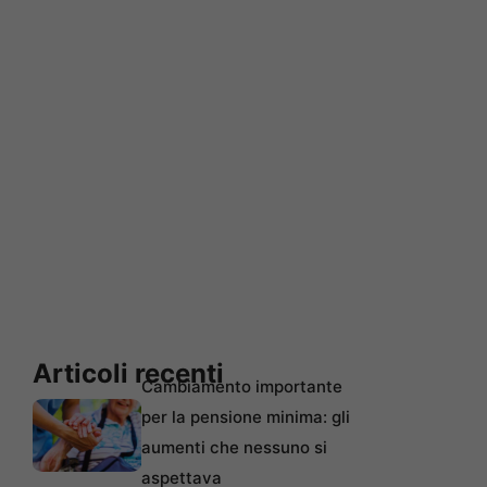
Articoli recenti
Cambiamento importante
per la pensione minima: gli
aumenti che nessuno si
aspettava