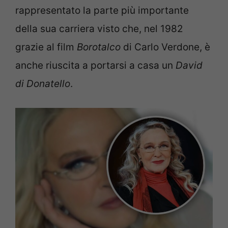
rappresentato la parte più importante
della sua carriera visto che, nel 1982
grazie al film
Borotalco
di Carlo Verdone, è
anche riuscita a portarsi a casa un
David
di Donatello
.