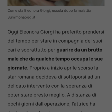
Come sta Eleonora Giorgi, eccola dopo la malattia
Sumlmonaoggi.it
Oggi Eleonora Giorgi ha preferito prendersi
del tempo per stare in compagnia dei suoi
cari e soprattutto per
guarire da un brutto
male che da qualche tempo occupa le sue
giornate
. Proprio a inizio aprile scorso la
star romana decideva di sottoporsi ad un
delicato intervento con la speranza di
poter stare presto meglio. A distanza di
pochi giorni dall’operazione, l’attrice ha