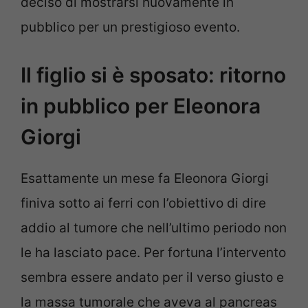
deciso di mostrarsi nuovamente in
pubblico per un prestigioso evento.
Il figlio si è sposato: ritorno
in pubblico per Eleonora
Giorgi
Esattamente un mese fa Eleonora Giorgi
finiva sotto ai ferri con l’obiettivo di dire
addio al tumore che nell’ultimo periodo non
le ha lasciato pace. Per fortuna l’intervento
sembra essere andato per il verso giusto e
la massa tumorale che aveva al pancreas