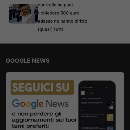
controlla se puoi
richiedere 500 euro:
adesso ne hanno diritto
(quasi) tutti
GOOGLE NEWS