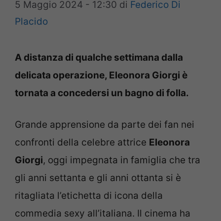
5 Maggio 2024 - 12:30
di
Federico Di
Placido
A distanza di qualche settimana dalla
delicata operazione, Eleonora Giorgi è
tornata a concedersi un bagno di folla.
Grande apprensione da parte dei fan nei
confronti della celebre attrice
Eleonora
Giorgi
, oggi impegnata in famiglia che tra
gli anni settanta e gli anni ottanta si è
ritagliata l’etichetta di icona della
commedia sexy all’italiana. Il cinema ha