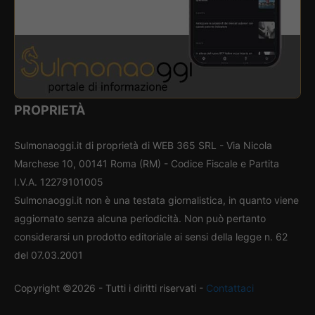
PROPRIETÀ
Sulmonaoggi.it di proprietà di WEB 365 SRL - Via Nicola
Marchese 10, 00141 Roma (RM) - Codice Fiscale e Partita
I.V.A. 12279101005
Sulmonaoggi.it non è una testata giornalistica, in quanto viene
aggiornato senza alcuna periodicità. Non può pertanto
considerarsi un prodotto editoriale ai sensi della legge n. 62
del 07.03.2001
Copyright ©2026 - Tutti i diritti riservati -
Contattaci