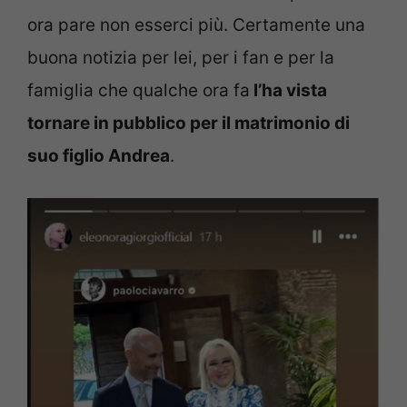
ora pare non esserci più. Certamente una
buona notizia per lei, per i fan e per la
famiglia che qualche ora fa
l’ha vista
tornare in pubblico per il matrimonio di
suo figlio Andrea
.