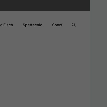
e Fisco
Spettacolo
Sport