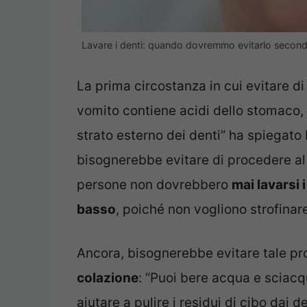
Lavare i denti: quando dovremmo evitarlo second
La prima circostanza in cui evitare di
vomito contiene acidi dello stomaco,
strato esterno dei denti” ha spiegato 
bisognerebbe evitare di procedere al 
persone non dovrebbero
mai lavarsi 
basso
, poiché non vogliono strofinare 
Ancora, bisognerebbe evitare tale p
colazione
: “Puoi bere acqua e sciacq
aiutare a pulire i residui di cibo dai d