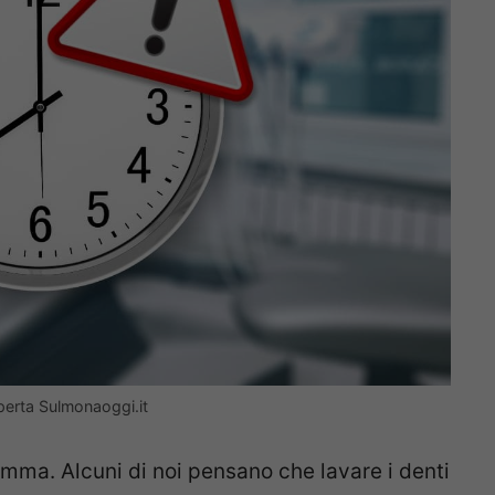
perta Sulmonaoggi.it
emma. Alcuni di noi pensano che lavare i denti