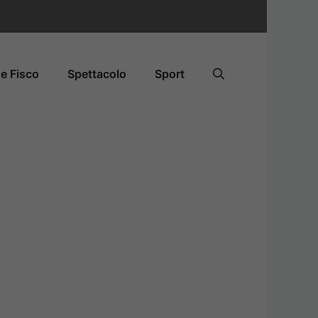
e Fisco
Spettacolo
Sport