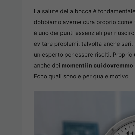
La salute della bocca è fondamentale
dobbiamo averne cura proprio come fa
è uno dei punti essenziali per riuscir
evitare problemi, talvolta anche seri,
un esperto per essere risolti. Proprio
anche dei
momenti in cui dovremmo evi
Ecco quali sono e per quale motivo.