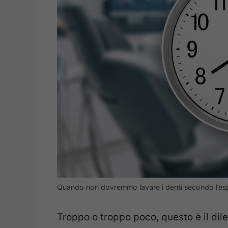
Quando non dovremmo lavare i denti secondo l’es
Troppo o troppo poco, questo è il dil