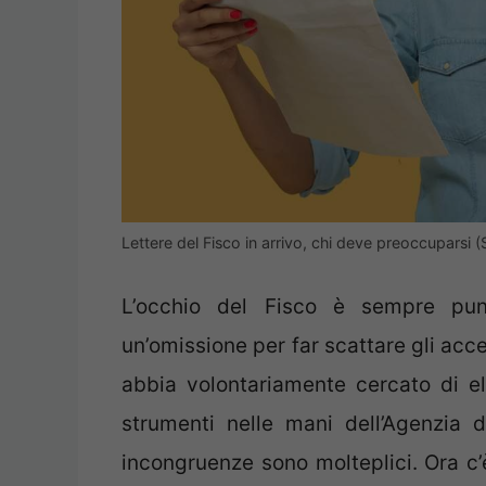
Lettere del Fisco in arrivo, chi deve preoccuparsi 
L’occhio del Fisco è sempre punt
un’omissione per far scattare gli acce
abbia volontariamente cercato di el
strumenti nelle mani dell’Agenzia d
incongruenze sono molteplici. Ora c’è