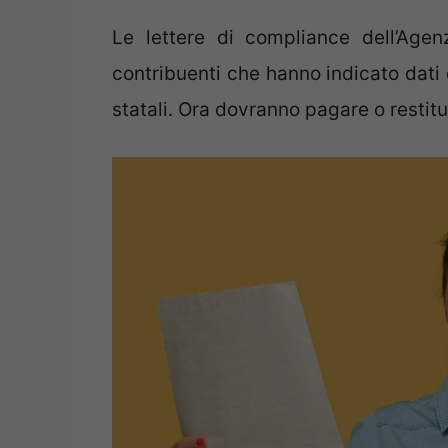
Le lettere di compliance dell’Agen
contribuenti che hanno indicato dati e
statali. Ora dovranno pagare o restitu