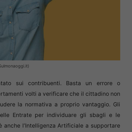
(Sulmonaoggi.it)
ato sui contribuenti. Basta un errore o
rtamenti volti a verificare che il cittadino non
udere la normativa a proprio vantaggio. Gli
elle Entrate per individuare gli sbagli e le
 anche l’Intelligenza Artificiale a supportare