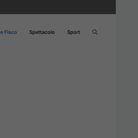
e Fisco
Spettacolo
Sport