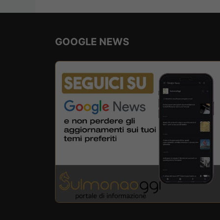
GOOGLE NEWS