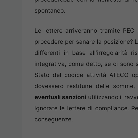
spontaneo.
Le lettere arriveranno tramite PEC
procedere per sanare la posizione?
differenti in base all’irregolarità 
integrativa, come detto, se ci sono s
Stato del codice attività ATECO 
dovessero restituire delle somme
eventuali sanzioni
utilizzando il rav
ignorate le lettere di compliance. R
conseguenze.