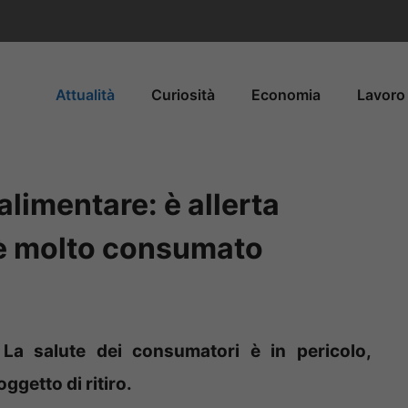
Attualità
Curiosità
Economia
Lavoro 
 alimentare: è allerta
 è molto consumato
La salute dei consumatori è in pericolo,
oggetto di ritiro.