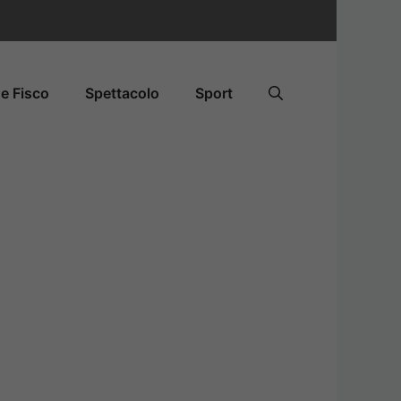
e Fisco
Spettacolo
Sport