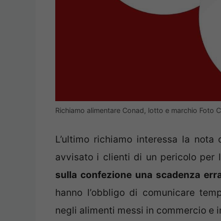
Richiamo alimentare Conad, lotto e marchio Foto 
L’ultimo richiamo interessa la nota
avvisato i clienti di un pericolo per
sulla confezione una scadenza erra
hanno l’obbligo di comunicare tem
negli alimenti messi in commercio e in