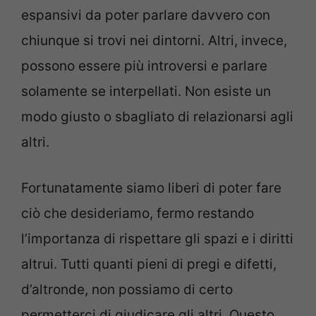
espansivi da poter parlare davvero con
chiunque si trovi nei dintorni. Altri, invece,
possono essere più introversi e parlare
solamente se interpellati. Non esiste un
modo giusto o sbagliato di relazionarsi agli
altri.
Fortunatamente siamo liberi di poter fare
ciò che desideriamo, fermo restando
l’importanza di rispettare gli spazi e i diritti
altrui. Tutti quanti pieni di pregi e difetti,
d’altronde, non possiamo di certo
permetterci di giudicare gli altri. Questo,