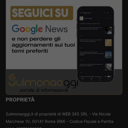
PROPRIETÀ
Sulmonaoggi.it di proprietà di WEB 365 SRL - Via Nicola
Marchese 10, 00141 Roma (RM) - Codice Fiscale e Partita