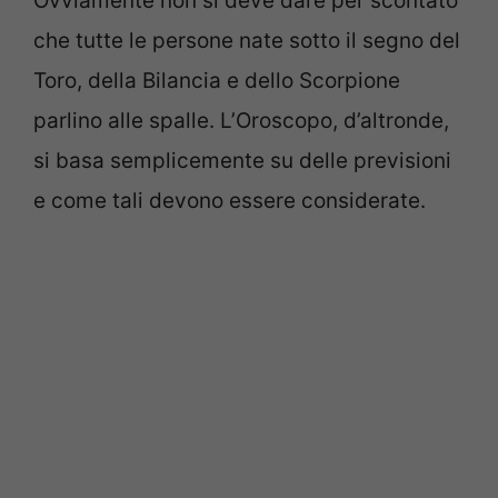
Ovviamente non si deve dare per scontato
che tutte le persone nate sotto il segno del
Toro, della Bilancia e dello Scorpione
parlino alle spalle. L’Oroscopo, d’altronde,
si basa semplicemente su delle previsioni
e come tali devono essere considerate.