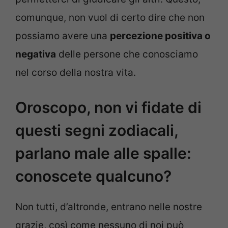
comunque, non vuol di certo dire che non
possiamo avere una
percezione positiva o
negativa
delle persone che conosciamo
nel corso della nostra vita.
Oroscopo, non vi fidate di
questi segni zodiacali,
parlano male alle spalle:
conoscete qualcuno?
Non tutti, d’altronde, entrano nelle nostre
grazie, così come nessuno di noi può