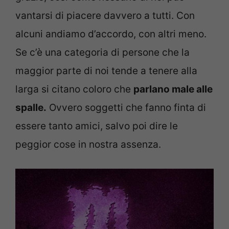
vantarsi di piacere davvero a tutti. Con
alcuni andiamo d’accordo, con altri meno.
Se c’è una categoria di persone che la
maggior parte di noi tende a tenere alla
larga si citano coloro che
parlano male alle
spalle.
Ovvero soggetti che fanno finta di
essere tanto amici, salvo poi dire le
peggior cose in nostra assenza.