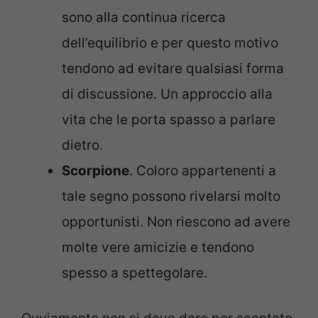
sono alla continua ricerca
dell’equilibrio e per questo motivo
tendono ad evitare qualsiasi forma
di discussione. Un approccio alla
vita che le porta spasso a parlare
dietro.
Scorpione
. Coloro appartenenti a
tale segno possono rivelarsi molto
opportunisti. Non riescono ad avere
molte vere amicizie e tendono
spesso a spettegolare.