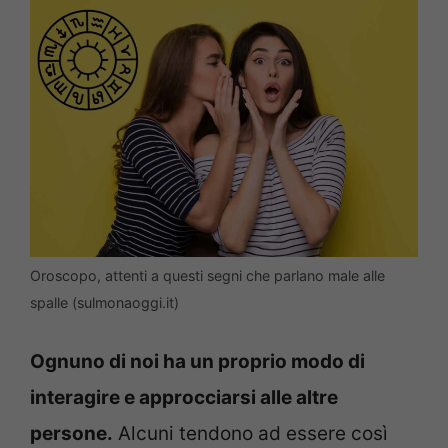
Oroscopo, attenti a questi segni che parlano male alle
spalle (sulmonaoggi.it)
Ognuno di noi ha un proprio modo di
interagire e approcciarsi alle altre
persone.
Alcuni tendono ad essere così