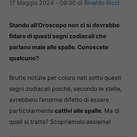
17 Maggio 2024 - 06:30
di
Rinaldo Ricci
Stando all’Oroscopo non ci si dovrebbe
fidare di questi segni zodiacali che
parlano male alle spalle. Conoscete
qualcuno?
Brutte notizie per coloro nati sotto questi
segni zodiacali poiché, secondo le stelle,
avrebbero l’enorme difetto di essere
particolarmente
cattivi alle spalle
. Ma di
quali si tratta? Scopriamolo assieme!