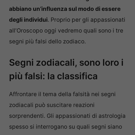
abbiano un’influenza sul modo di essere
degli individui
. Proprio per gli appassionati
all’Oroscopo oggi vedremo quali sono i tre
segni più falsi dello zodiaco.
Segni zodiacali, sono loro i
più falsi: la classifica
Affrontare il tema della falsità nei segni
zodiacali può suscitare reazioni
sorprendenti. Gli appassionati di astrologia
spesso si interrogano su quali segni siano