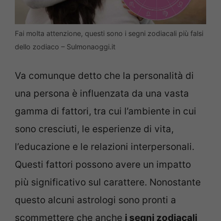
Fai molta attenzione, questi sono i segni zodiacali più falsi
dello zodiaco – Sulmonaoggi.it
Va comunque detto che la personalità di
una persona è influenzata da una vasta
gamma di fattori, tra cui l’ambiente in cui
sono cresciuti, le esperienze di vita,
l’educazione e le relazioni interpersonali.
Questi fattori possono avere un impatto
più significativo sul carattere. Nonostante
questo alcuni astrologi sono pronti a
scommettere che anche
i segni zodiacali