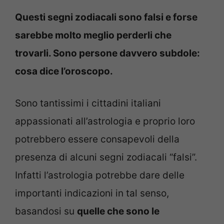
Questi segni zodiacali sono falsi e forse
sarebbe molto meglio perderli che
trovarli. Sono persone davvero subdole:
cosa dice l’oroscopo.
Sono tantissimi i cittadini italiani
appassionati all’astrologia e proprio loro
potrebbero essere consapevoli della
presenza di alcuni segni zodiacali “falsi”.
Infatti l’astrologia potrebbe dare delle
importanti indicazioni in tal senso,
basandosi su
quelle che sono le