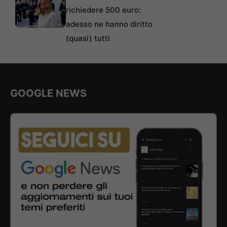
richiedere 500 euro:
adesso ne hanno diritto
(quasi) tutti
GOOGLE NEWS