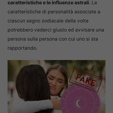
caratteristiche e le influenze astrali
. Le
caratteristiche di personalità associate a
ciascun segno zodiacale delle volte
potrebbero vederci giusto ed avvisare una
persona sulla persona con cui uno si sta
rapportando.