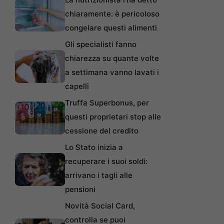
chiaramente: è pericoloso
congelare questi alimenti
Gli specialisti fanno
chiarezza su quante volte
a settimana vanno lavati i
capelli
Truffa Superbonus, per
questi proprietari stop alle
cessione del credito
Lo Stato inizia a
recuperare i suoi soldi:
arrivano i tagli alle
pensioni
Novità Social Card,
controlla se puoi