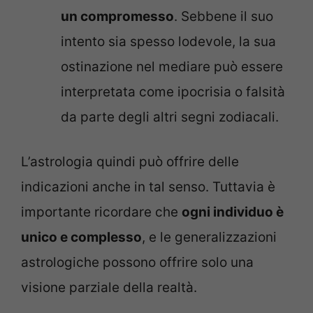
un compromesso
. Sebbene il suo
intento sia spesso lodevole, la sua
ostinazione nel mediare può essere
interpretata come ipocrisia o falsità
da parte degli altri segni zodiacali.
L’astrologia quindi può offrire delle
indicazioni anche in tal senso. Tuttavia è
importante ricordare che
ogni individuo è
unico e complesso
, e le generalizzazioni
astrologiche possono offrire solo una
visione parziale della realtà.