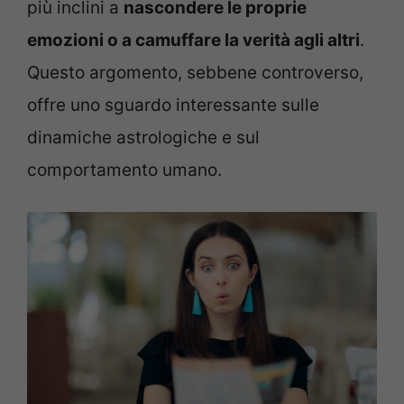
più inclini a
nascondere le proprie
emozioni o a camuffare la verità agli altri
.
Questo argomento, sebbene controverso,
offre uno sguardo interessante sulle
dinamiche astrologiche e sul
comportamento umano.