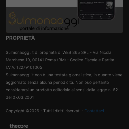
PROPRIETÀ
Sulmonaoggi.it di proprietà di WEB 365 SRL - Via Nicola
Marchese 10, 00141 Roma (RM) - Codice Fiscale e Partita
I.V.A. 12279101005
Sulmonaoggi.it non è una testata giornalistica, in quanto viene
aggiornato senza alcuna periodicità. Non può pertanto
considerarsi un prodotto editoriale ai sensi della legge n. 62
del 07.03.2001
Copyright ©2026 - Tutti i diritti riservati -
Contattaci