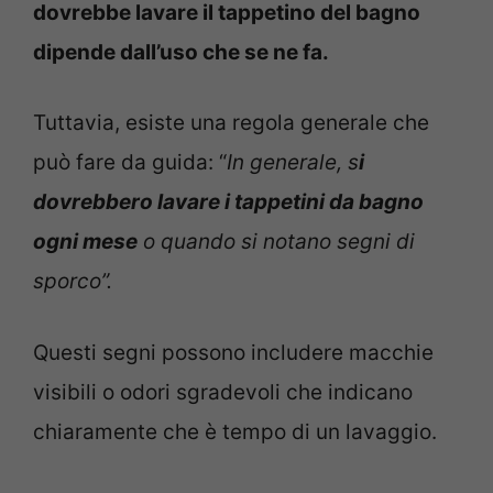
dovrebbe lavare il tappetino del bagno
dipende dall’uso che se ne fa.
Tuttavia, esiste una regola generale che
può fare da guida: “
In generale, s
i
dovrebbero lavare i tappetini da bagno
ogni mese
o quando si notano segni di
sporco”.
Questi segni possono includere macchie
visibili o odori sgradevoli che indicano
chiaramente che è tempo di un lavaggio.