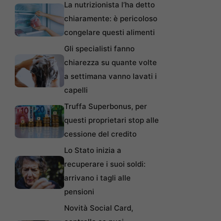
La nutrizionista l’ha detto
chiaramente: è pericoloso
congelare questi alimenti
Gli specialisti fanno
chiarezza su quante volte
a settimana vanno lavati i
capelli
Truffa Superbonus, per
questi proprietari stop alle
cessione del credito
Lo Stato inizia a
recuperare i suoi soldi:
arrivano i tagli alle
pensioni
Novità Social Card,