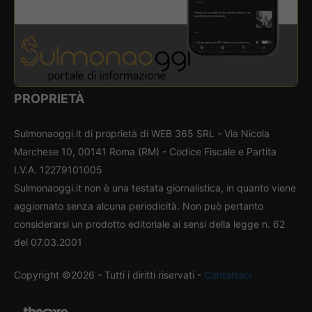
PROPRIETÀ
Sulmonaoggi.it di proprietà di WEB 365 SRL - Via Nicola
Marchese 10, 00141 Roma (RM) - Codice Fiscale e Partita
I.V.A. 12279101005
Sulmonaoggi.it non è una testata giornalistica, in quanto viene
aggiornato senza alcuna periodicità. Non può pertanto
considerarsi un prodotto editoriale ai sensi della legge n. 62
del 07.03.2001
Copyright ©2026 - Tutti i diritti riservati -
Contattaci