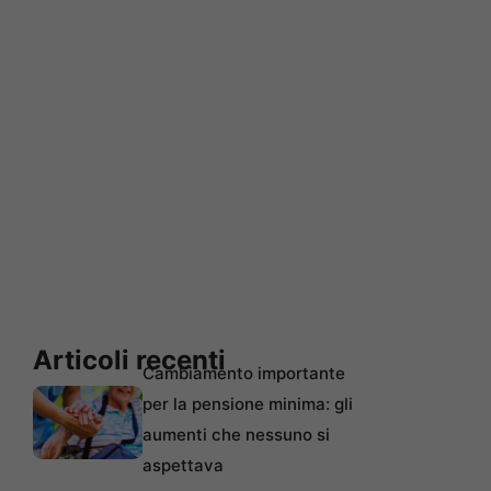
Articoli recenti
Cambiamento importante
per la pensione minima: gli
aumenti che nessuno si
aspettava