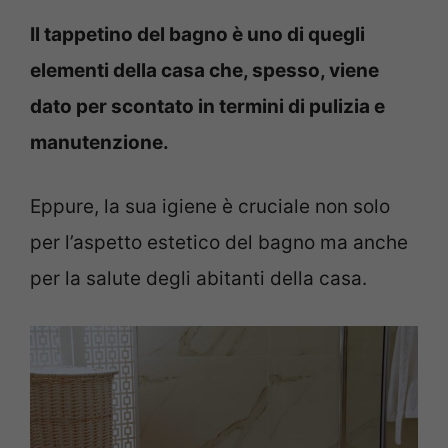
Il tappetino del bagno è uno di quegli
elementi della casa che, spesso, viene
dato per scontato in termini di pulizia e
manutenzione.
Eppure, la sua igiene è cruciale non solo
per l’aspetto estetico del bagno ma anche
per la salute degli abitanti della casa.