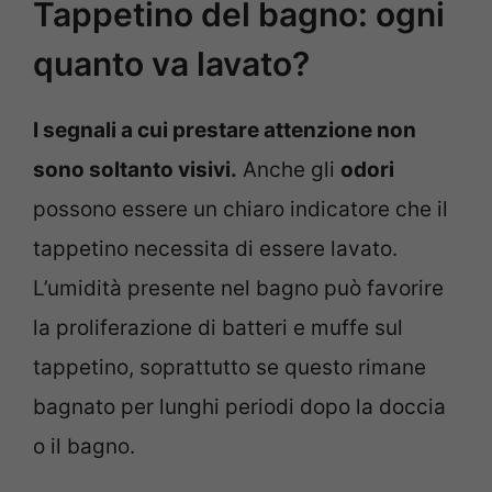
Tappetino del bagno: ogni
quanto va lavato?
I segnali a cui prestare attenzione non
sono soltanto visivi.
Anche gli
odori
possono essere un chiaro indicatore che il
tappetino necessita di essere lavato.
L’umidità presente nel bagno può favorire
la proliferazione di batteri e muffe sul
tappetino, soprattutto se questo rimane
bagnato per lunghi periodi dopo la doccia
o il bagno.