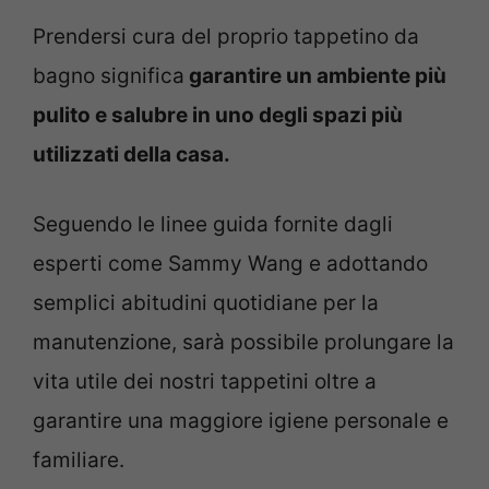
Prendersi cura del proprio tappetino da
bagno significa
garantire un ambiente più
pulito e salubre in uno degli spazi più
utilizzati della casa.
Seguendo le linee guida fornite dagli
esperti come Sammy Wang e adottando
semplici abitudini quotidiane per la
manutenzione, sarà possibile prolungare la
vita utile dei nostri tappetini oltre a
garantire una maggiore igiene personale e
familiare.