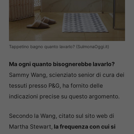
Tappetino bagno quanto lavarlo? (SulmonaOggi.it)
Ma ogni quanto bisognerebbe lavarlo?
Sammy Wang, scienziato senior di cura dei
tessuti presso P&G, ha fornito delle
indicazioni precise su questo argomento.
Secondo la Wang, citato sul sito web di
Martha Stewart,
la frequenza con cui si