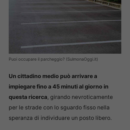
Puoi occupare il parcheggio? (SulmonaOggi.it)
Un cittadino medio può arrivare a
impiegare fino a 45 minuti al giorno in
questa ricerca
, girando nevroticamente
per le strade con lo sguardo fisso nella
speranza di individuare un posto libero.