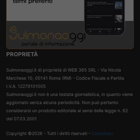
PROPRIETÀ
Sulmonaoggi.it di proprietà di WEB 365 SRL - Via Nicola
Marchese 10, 00141 Roma (RM) - Codice Fiscale e Partita
I.V.A. 12279101005
Sulmonaoggi.it non è una testata giornalistica, in quanto viene
aggiornato senza alcuna periodicità. Non può pertanto
considerarsi un prodotto editoriale ai sensi della legge n. 62
del 07.03.2001
Copyright ©2026 - Tutti i diritti riservati -
Contattaci