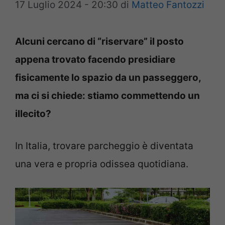
17 Luglio 2024 - 20:30
di
Matteo Fantozzi
Alcuni cercano di “riservare” il posto
appena trovato facendo presidiare
fisicamente lo spazio da un passeggero,
ma ci si chiede: stiamo commettendo un
illecito?
In Italia, trovare parcheggio è diventata
una vera e propria odissea quotidiana.