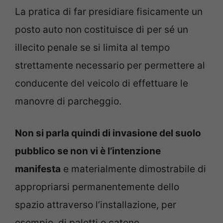
La pratica di far presidiare fisicamente un
posto auto non costituisce di per sé un
illecito penale se si limita al tempo
strettamente necessario per permettere al
conducente del veicolo di effettuare le
manovre di parcheggio.
Non si parla quindi di invasione del suolo
pubblico se non vi è l’intenzione
manifesta
e materialmente dimostrabile di
appropriarsi permanentemente dello
spazio attraverso l’installazione, per
esempio, di paletti o catene.