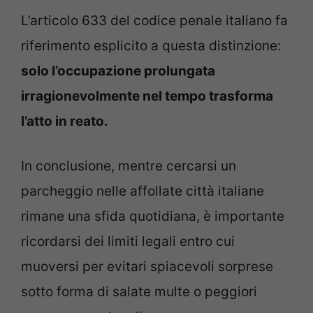
L’articolo 633 del codice penale italiano fa
riferimento esplicito a questa distinzione:
solo l’occupazione prolungata
irragionevolmente nel tempo trasforma
l’atto in reato.
In conclusione, mentre cercarsi un
parcheggio nelle affollate città italiane
rimane una sfida quotidiana, è importante
ricordarsi dei limiti legali entro cui
muoversi per evitari spiacevoli sorprese
sotto forma di salate multe o peggiori