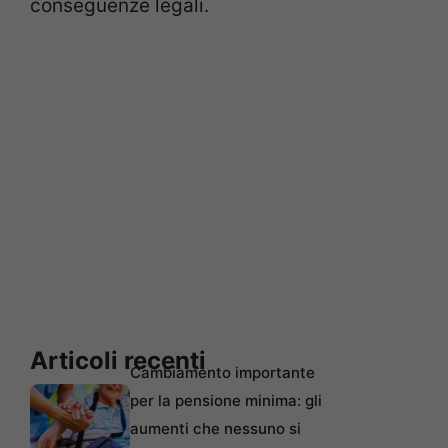
conseguenze legali.
Articoli recenti
Cambiamento importante
per la pensione minima: gli
aumenti che nessuno si