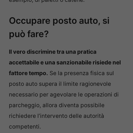
Occupare posto auto, si
può fare?
Il vero discrimine tra una pratica
accettabile e una sanzionabile risiede nel
fattore tempo.
Se la presenza fisica sul
posto auto supera il limite ragionevole
necessario per agevolare le operazioni di
parcheggio, allora diventa possibile
richiedere l’intervento delle autorità
competenti.