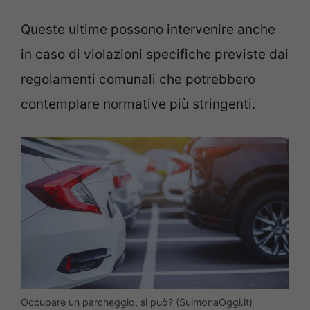
Queste ultime possono intervenire anche
in caso di violazioni specifiche previste dai
regolamenti comunali che potrebbero
contemplare normative più stringenti.
Occupare un parcheggio, si può? (SulmonaOggi.it)