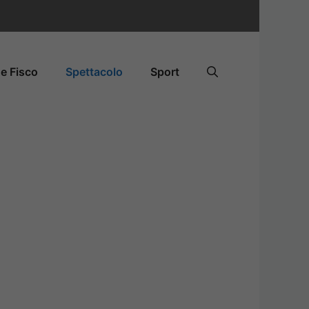
e Fisco
Spettacolo
Sport