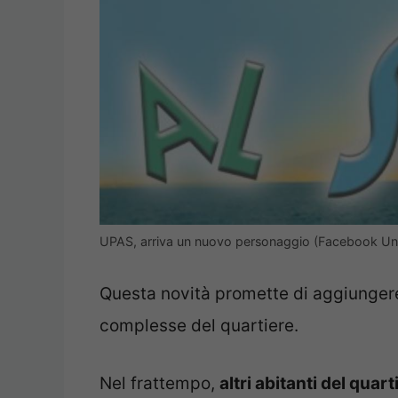
UPAS, arriva un nuovo personaggio (Facebook Un 
Questa novità promette di aggiungere
complesse del quartiere.
Nel frattempo,
altri abitanti del qua