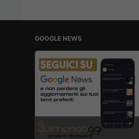
GOOGLE NEWS