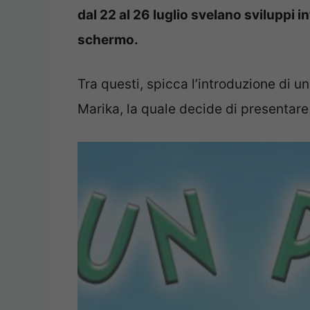
dal 22 al 26 luglio svelano sviluppi in
schermo.
Tra questi, spicca l’introduzione di 
Marika, la quale decide di presentare 