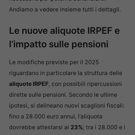
Andiamo a vedere insieme tutti i dettagli.
Le nuove aliquote IRPEF e
l’impatto sulle pensioni
Le modifiche previste per il 2025
riguardano in particolare la struttura delle
aliquote IRPEF
, con possibili ripercussioni
dirette sulle pensioni. Secondo le ultime
ipotesi, si delineano nuovi scaglioni fiscali:
fino a 28.000 euro annui, l’aliquota
dovrebbe attestarsi al
23%
; tra i 28.000 e i