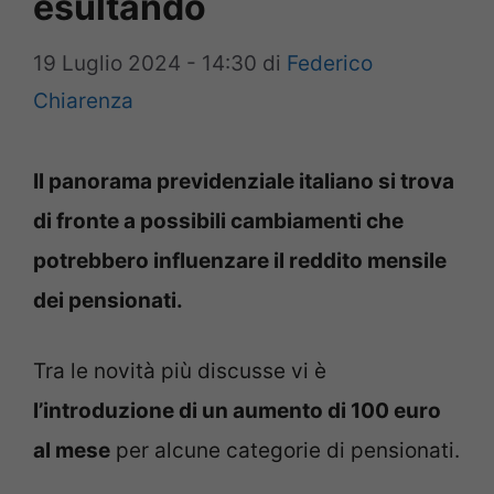
esultando
19 Luglio 2024 - 14:30
di
Federico
Chiarenza
Il panorama previdenziale italiano si trova
di fronte a possibili cambiamenti che
potrebbero influenzare il reddito mensile
dei pensionati.
Tra le novità più discusse vi è
l’introduzione di un aumento di 100 euro
al mese
per alcune categorie di pensionati.