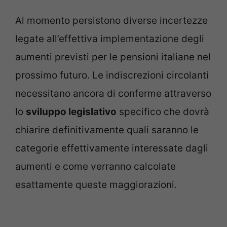
Al momento persistono diverse incertezze
legate all’effettiva implementazione degli
aumenti previsti per le pensioni italiane nel
prossimo futuro. Le indiscrezioni circolanti
necessitano ancora di conferme attraverso
lo
sviluppo legislativo
specifico che dovrà
chiarire definitivamente quali saranno le
categorie effettivamente interessate dagli
aumenti e come verranno calcolate
esattamente queste maggiorazioni.