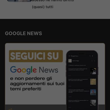
(quasi) tutti
GOOGLE NEWS