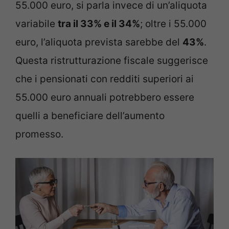
55.000 euro, si parla invece di un’aliquota
variabile
tra il 33% e il 34%
; oltre i 55.000
euro, l’aliquota prevista sarebbe del
43%
.
Questa ristrutturazione fiscale suggerisce
che i pensionati con redditi superiori ai
55.000 euro annuali potrebbero essere
quelli a beneficiare dell’aumento
promesso.