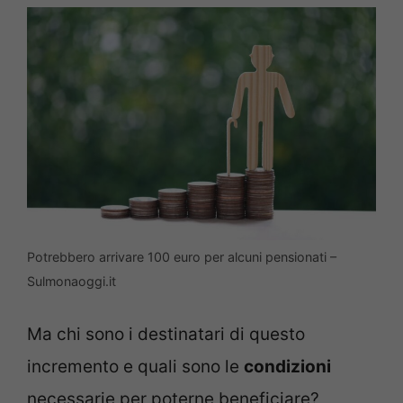
Potrebbero arrivare 100 euro per alcuni pensionati –
Sulmonaoggi.it
Ma chi sono i destinatari di questo
incremento e quali sono le
condizioni
necessarie per poterne beneficiare?