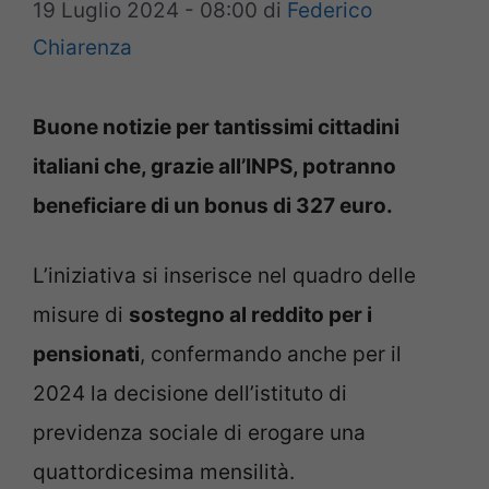
19 Luglio 2024 - 08:00
di
Federico
Chiarenza
Buone notizie per tantissimi cittadini
italiani che, grazie all’INPS, potranno
beneficiare di un bonus di 327 euro.
L’iniziativa si inserisce nel quadro delle
misure di
sostegno al reddito per i
pensionati
, confermando anche per il
2024 la decisione dell’istituto di
previdenza sociale di erogare una
quattordicesima mensilità.