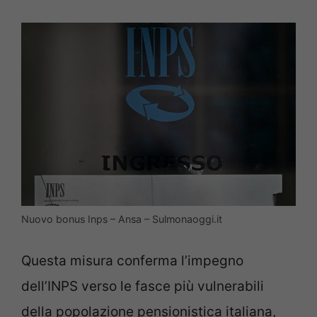
Nuovo bonus Inps – Ansa – Sulmonaoggi.it
Questa misura conferma l’impegno
dell’INPS verso le fasce più vulnerabili
della popolazione pensionistica italiana,