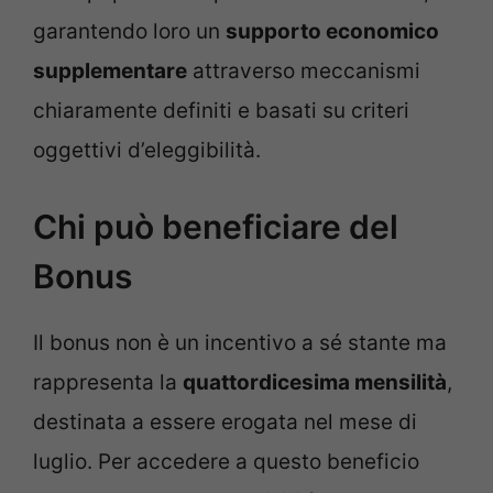
garantendo loro un
supporto economico
supplementare
attraverso meccanismi
chiaramente definiti e basati su criteri
oggettivi d’eleggibilità.
Chi può beneficiare del
Bonus
Il bonus non è un incentivo a sé stante ma
rappresenta la
quattordicesima mensilità
,
destinata a essere erogata nel mese di
luglio. Per accedere a questo beneficio