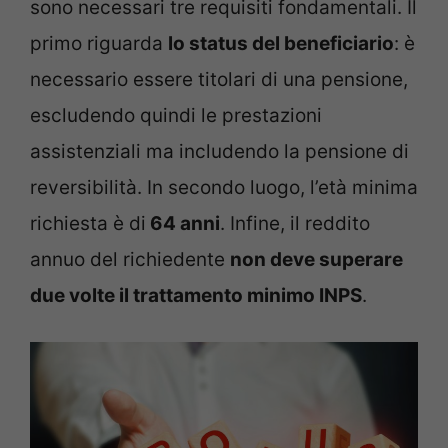
sono necessari tre requisiti fondamentali. Il
primo riguarda
lo status del beneficiario
: è
necessario essere titolari di una pensione,
escludendo quindi le prestazioni
assistenziali ma includendo la pensione di
reversibilità. In secondo luogo, l’età minima
richiesta è di
64 anni
. Infine, il reddito
annuo del richiedente
non deve superare
due volte il trattamento minimo INPS
.