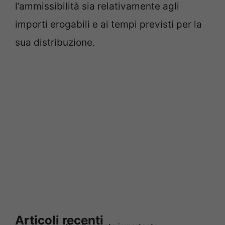
l’ammissibilità sia relativamente agli
importi erogabili e ai tempi previsti per la
sua distribuzione.
Articoli recenti