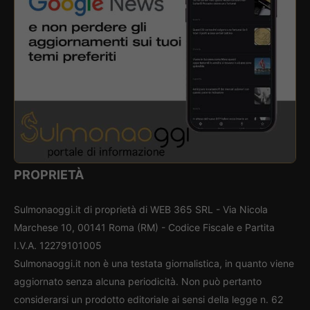
PROPRIETÀ
Sulmonaoggi.it di proprietà di WEB 365 SRL - Via Nicola
Marchese 10, 00141 Roma (RM) - Codice Fiscale e Partita
I.V.A. 12279101005
Sulmonaoggi.it non è una testata giornalistica, in quanto viene
aggiornato senza alcuna periodicità. Non può pertanto
considerarsi un prodotto editoriale ai sensi della legge n. 62