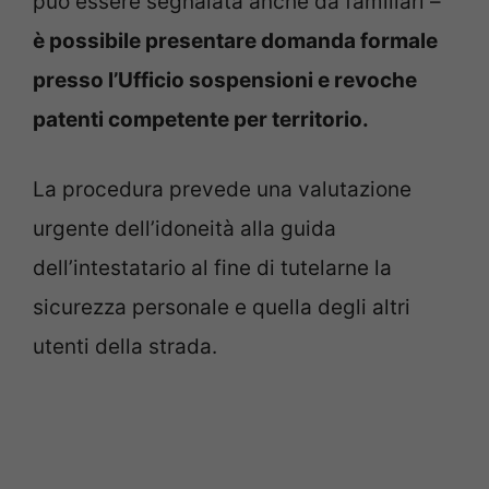
può essere segnalata anche da familiari –
è possibile presentare domanda formale
presso l’Ufficio sospensioni e revoche
patenti competente per territorio.
La procedura prevede una valutazione
urgente dell’idoneità alla guida
dell’intestatario al fine di tutelarne la
sicurezza personale e quella degli altri
utenti della strada.