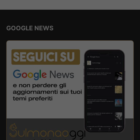
GOOGLE NEWS