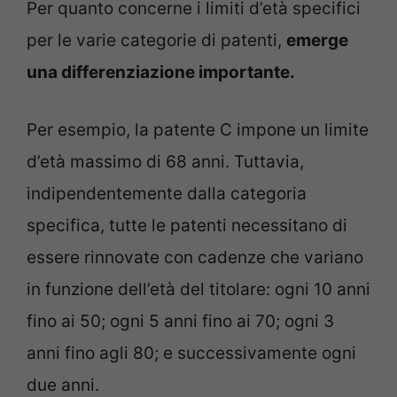
Per quanto concerne i limiti d’età specifici
per le varie categorie di patenti,
emerge
una differenziazione importante.
Per esempio, la patente C impone un limite
d’età massimo di 68 anni. Tuttavia,
indipendentemente dalla categoria
specifica, tutte le patenti necessitano di
essere rinnovate con cadenze che variano
in funzione dell’età del titolare: ogni 10 anni
fino ai 50; ogni 5 anni fino ai 70; ogni 3
anni fino agli 80; e successivamente ogni
due anni.