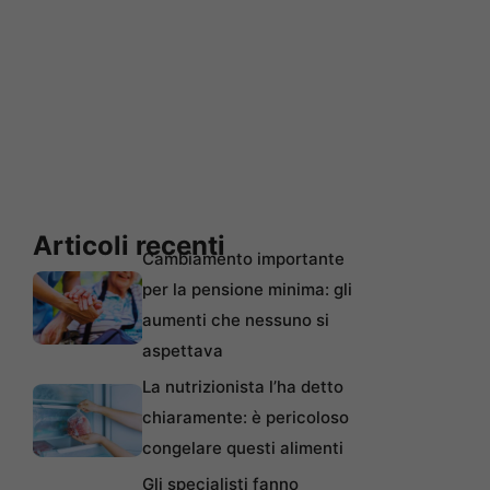
Articoli recenti
Cambiamento importante
per la pensione minima: gli
aumenti che nessuno si
aspettava
La nutrizionista l’ha detto
chiaramente: è pericoloso
congelare questi alimenti
Gli specialisti fanno