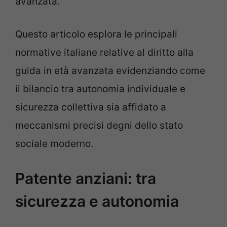
avanzata.
Questo articolo esplora le principali
normative italiane relative al diritto alla
guida in età avanzata evidenziando come
il bilancio tra autonomia individuale e
sicurezza collettiva sia affidato a
meccanismi precisi degni dello stato
sociale moderno.
Patente anziani: tra
sicurezza e autonomia