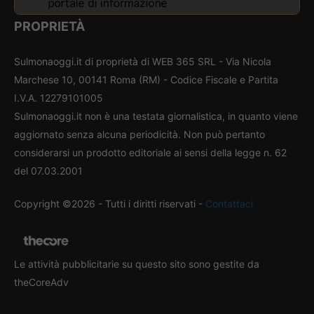
PROPRIETÀ
Sulmonaoggi.it di proprietà di WEB 365 SRL - Via Nicola
Marchese 10, 00141 Roma (RM) - Codice Fiscale e Partita
I.V.A. 12279101005
Sulmonaoggi.it non è una testata giornalistica, in quanto viene
aggiornato senza alcuna periodicità. Non può pertanto
considerarsi un prodotto editoriale ai sensi della legge n. 62
del 07.03.2001
Copyright ©2026 - Tutti i diritti riservati -
Contattaci
Le attività pubblicitarie su questo sito sono gestite da
theCoreAdv