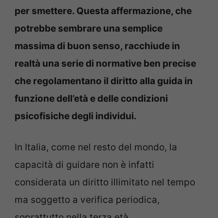
per smettere. Questa affermazione, che
potrebbe sembrare una semplice
massima di buon senso, racchiude in
realtà una serie di normative ben precise
che regolamentano il diritto alla guida in
funzione dell’età e delle condizioni
psicofisiche degli individui.
In Italia, come nel resto del mondo, la
capacità di guidare non è infatti
considerata un diritto illimitato nel tempo
ma soggetto a verifica periodica,
soprattutto nella terza età.