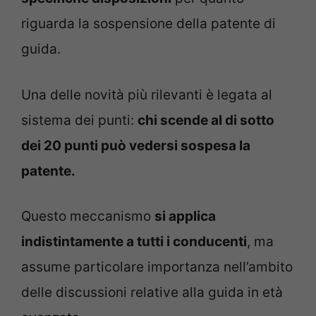
riguarda la sospensione della patente di
guida.
Una delle novità più rilevanti è legata al
sistema dei punti:
chi scende al di sotto
dei 20 punti può vedersi sospesa la
patente.
Questo meccanismo
si applica
indistintamente a tutti i conducenti
, ma
assume particolare importanza nell’ambito
delle discussioni relative alla guida in età