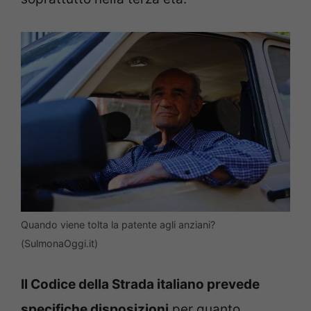
Quando viene tolta la patente agli anziani?
(SulmonaOggi.it)
Il Codice della Strada italiano prevede
specifiche disposizioni
per quanto