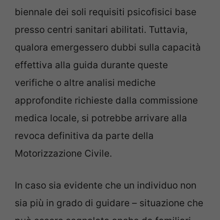
biennale dei soli requisiti psicofisici base
presso centri sanitari abilitati. Tuttavia,
qualora emergessero dubbi sulla capacità
effettiva alla guida durante queste
verifiche o altre analisi mediche
approfondite richieste dalla commissione
medica locale, si potrebbe arrivare alla
revoca definitiva da parte della
Motorizzazione Civile.
In caso sia evidente che un individuo non
sia più in grado di guidare – situazione che