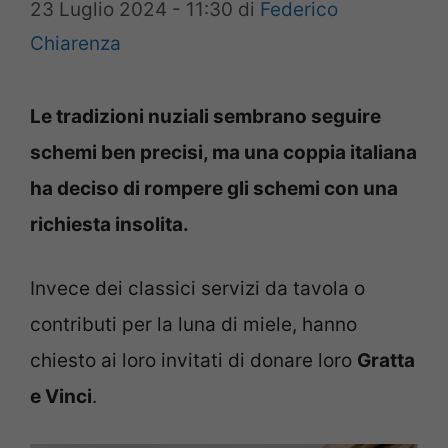
23 Luglio 2024 - 11:30
di
Federico
Chiarenza
Le tradizioni nuziali sembrano seguire
schemi ben precisi, ma una coppia italiana
ha deciso di rompere gli schemi con una
richiesta insolita.
Invece dei classici servizi da tavola o
contributi per la luna di miele, hanno
chiesto ai loro invitati di donare loro
Gratta
e Vinci
.