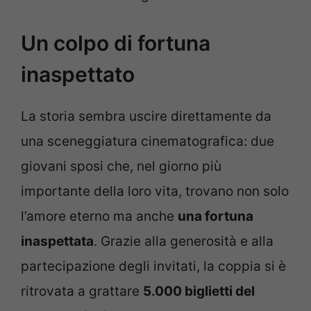
Un colpo di fortuna
inaspettato
La storia sembra uscire direttamente da
una sceneggiatura cinematografica: due
giovani sposi che, nel giorno più
importante della loro vita, trovano non solo
l’amore eterno ma anche
una fortuna
inaspettata
. Grazie alla generosità e alla
partecipazione degli invitati, la coppia si è
ritrovata a grattare
5.000 biglietti del