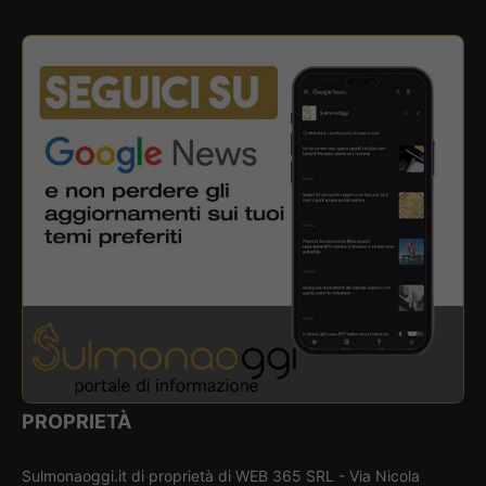
PROPRIETÀ
Sulmonaoggi.it di proprietà di WEB 365 SRL - Via Nicola