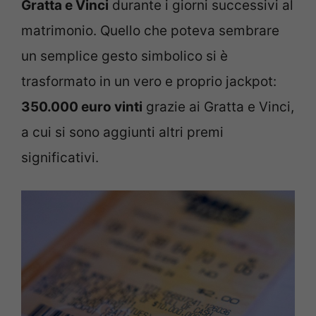
Gratta e Vinci
durante i giorni successivi al
matrimonio. Quello che poteva sembrare
un semplice gesto simbolico si è
trasformato in un vero e proprio jackpot:
350.000 euro vinti
grazie ai Gratta e Vinci,
a cui si sono aggiunti altri premi
significativi.