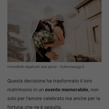
Incredibile regali per due sposi – Sulmonaoggi.it
Questa decisione ha trasformato il loro
matrimonio in un
evento memorabile
, non
solo per l’amore celebrato ma anche per la
fortuna che ne è seguita.