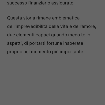
successo finanziario assicurato.
Questa storia rimane emblematica
dell’imprevedibilità della vita e dell’amore,
due elementi capaci quando meno te lo
aspetti, di portarti fortune insperate
proprio nel momento più importante.