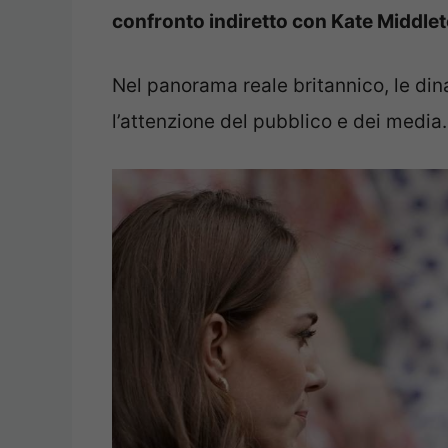
confronto indiretto con Kate Middlet
Nel panorama reale britannico, le din
l’attenzione del pubblico e dei media.