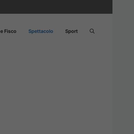
e Fisco
Spettacolo
Sport