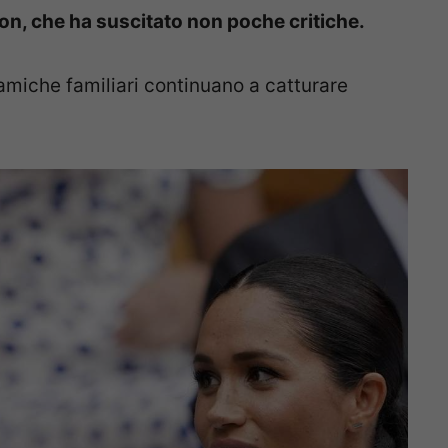
on, che ha suscitato non poche critiche.
amiche familiari continuano a catturare