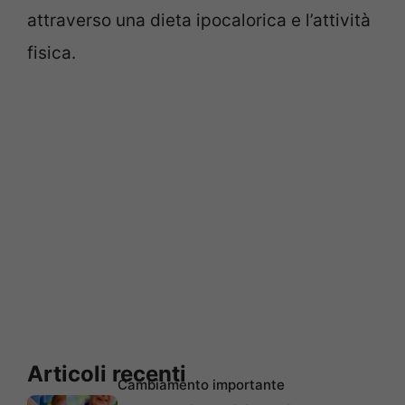
attraverso una dieta ipocalorica e l’attività
fisica.
Articoli recenti
Cambiamento importante