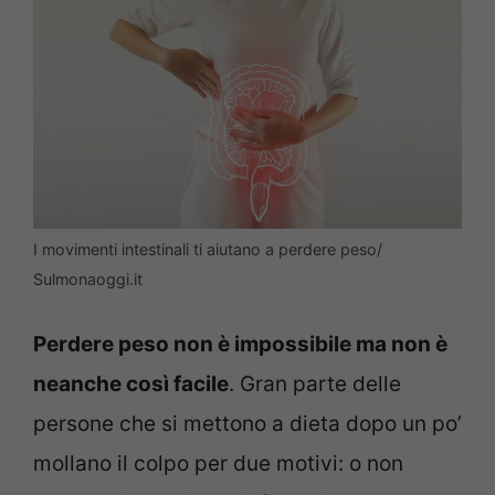
I movimenti intestinali ti aiutano a perdere peso/
Sulmonaoggi.it
Perdere peso non è impossibile ma non è
neanche così facile
. Gran parte delle
persone che si mettono a dieta dopo un po’
mollano il colpo per due motivi: o non