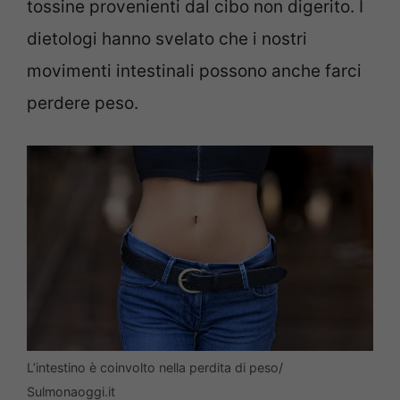
tossine provenienti dal cibo non digerito. I
dietologi hanno svelato che i nostri
movimenti intestinali possono anche farci
perdere peso.
L’intestino è coinvolto nella perdita di peso/
Sulmonaoggi.it