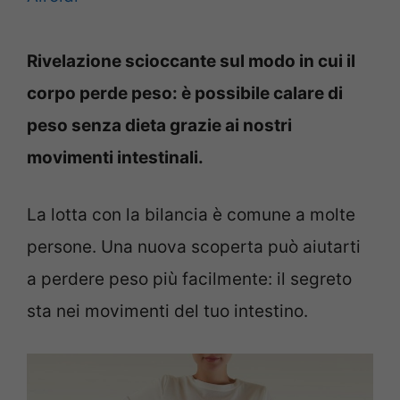
Rivelazione scioccante sul modo in cui il
corpo perde peso: è possibile calare di
peso senza dieta grazie ai nostri
movimenti intestinali.
La lotta con la bilancia è comune a molte
persone. Una nuova scoperta può aiutarti
a perdere peso più facilmente: il segreto
sta nei movimenti del tuo intestino.