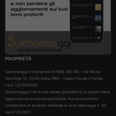
PROPRIETÀ
Sulmonaoggi.it di proprietà di WEB 365 SRL - Via Nicola
Marchese 10, 00141 Roma (RM) - Codice Fiscale e Partita
I.V.A. 12279101005
Sulmonaoggi.it non è una testata giornalistica, in quanto viene
aggiornato senza alcuna periodicità. Non può pertanto
considerarsi un prodotto editoriale ai sensi della legge n. 62
del 07.03.2001