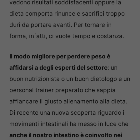
vedono risultati soddisfacenti oppure la
dieta comporta rinunce e sacrifici troppo
duri da portare avanti. Per tornare in
forma, infatti, ci vuole tempo e costanza.
Il modo migliore per perdere peso è
affidarsi a degli esperti del settore
: un
buon nutrizionista o un buon dietologo e un
personal trainer preparato che sappia
affiancare il giusto allenamento alla dieta.
Di recente una nuova scoperta riguardo i
movimenti intestinali ha messo in luce che
anche il nostro intestino è coinvolto nei