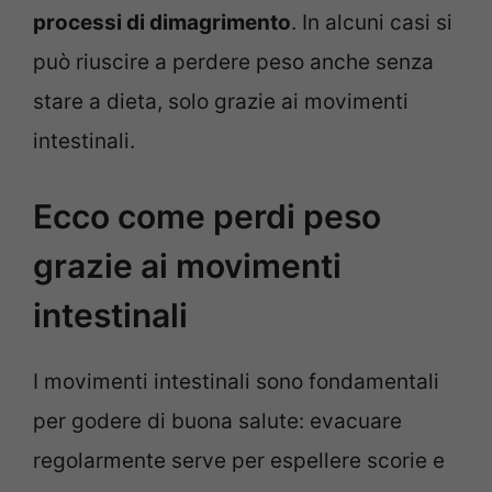
processi di dimagrimento
. In alcuni casi si
può riuscire a perdere peso anche senza
stare a dieta, solo grazie ai movimenti
intestinali.
Ecco come perdi peso
grazie ai movimenti
intestinali
I movimenti intestinali sono fondamentali
per godere di buona salute: evacuare
regolarmente serve per espellere scorie e