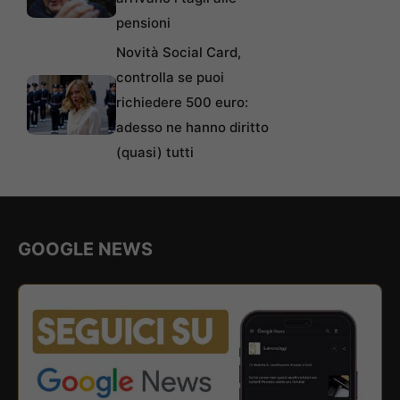
pensioni
Novità Social Card,
controlla se puoi
richiedere 500 euro:
adesso ne hanno diritto
(quasi) tutti
GOOGLE NEWS