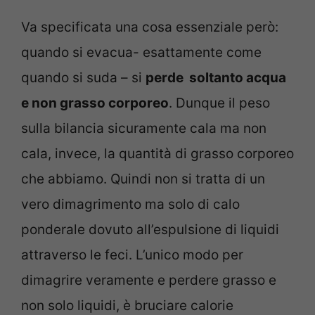
Va specificata una cosa essenziale però:
quando si evacua- esattamente come
quando si suda – si
perde soltanto acqua
e non grasso corporeo
. Dunque il peso
sulla bilancia sicuramente cala ma non
cala, invece, la quantità di grasso corporeo
che abbiamo. Quindi non si tratta di un
vero dimagrimento ma solo di calo
ponderale dovuto all’espulsione di liquidi
attraverso le feci. L’unico modo per
dimagrire veramente e perdere grasso e
non solo liquidi, è bruciare calorie