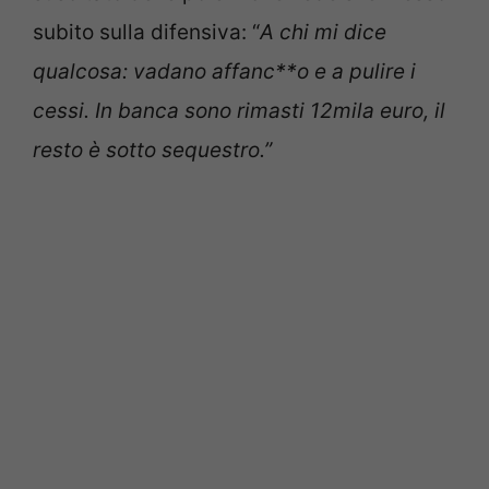
subito sulla difensiva: “
A chi mi dice
qualcosa: vadano affanc**o e a pulire i
cessi. In banca sono rimasti 12mila euro, il
resto è sotto sequestro.”