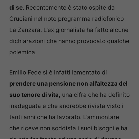
di se
. Recentemente è stato ospite da
Cruciani nel noto programma radiofonico
La Zanzara. L’ex giornalista ha fatto alcune
dichiarazioni che hanno provocato qualche
polemica.
Emilio Fede si è infatti lamentato di
prendere una pensione non all’altezza del
suo tenore di vita,
una cifra che ha definito
inadeguata e che andrebbe rivista visto i
tanti anni che ha lavorato. L’ammontare
che riceve non soddisfa i suoi bisogni e ha