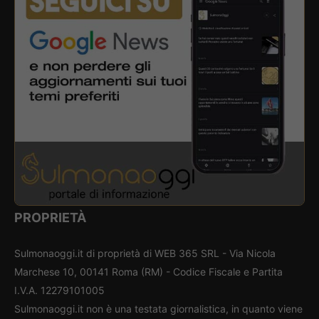
PROPRIETÀ
Sulmonaoggi.it di proprietà di WEB 365 SRL - Via Nicola
Marchese 10, 00141 Roma (RM) - Codice Fiscale e Partita
I.V.A. 12279101005
Sulmonaoggi.it non è una testata giornalistica, in quanto viene