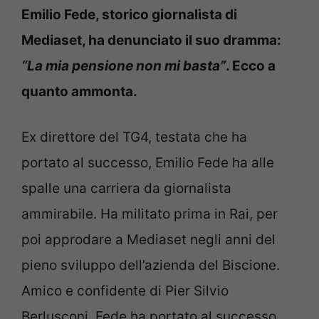
Emilio Fede, storico giornalista di
Mediaset, ha denunciato il suo dramma:
“La mia pensione non mi basta”
. Ecco a
quanto ammonta.
Ex direttore del TG4, testata che ha
portato al successo, Emilio Fede ha alle
spalle una carriera da giornalista
ammirabile. Ha militato prima in Rai, per
poi approdare a Mediaset negli anni del
pieno sviluppo dell’azienda del Biscione.
Amico e confidente di Pier Silvio
Berlusconi, Fede ha portato al successo