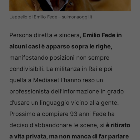
L’appello di Emilio Fede – sulmonaoggi.it
Persona diretta e sincera,
Emilio Fede in
alcuni casi è apparso sopra le righe,
manifestando posizioni non sempre
condivisibili. La militanza in Rai e poi
quella a Mediaset l’hanno reso un
professionista dell’informazione in grado
d’usare un linguaggio vicino alla gente.
Prossimo a compiere 93 anni Fede ha
deciso d’abbandonare le scene, si
è ritirato
a vita privata, ma non manca di far parlare