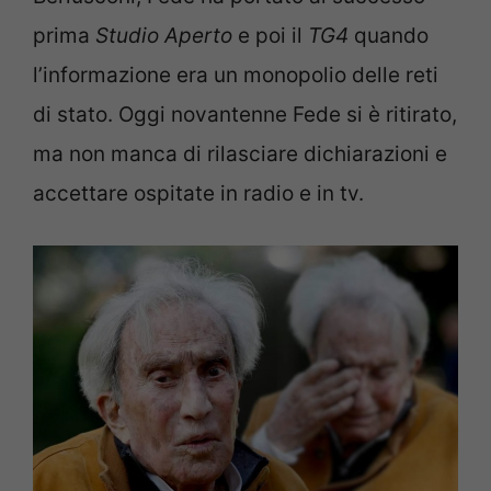
prima
Studio Aperto
e poi il
TG4
quando
l’informazione era un monopolio delle reti
di stato. Oggi novantenne Fede si è ritirato,
ma non manca di rilasciare dichiarazioni e
accettare ospitate in radio e in tv.