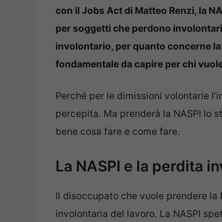
con il Jobs Act di Matteo Renzi, la N
per soggetti che perdono involontaria
involontario, per quanto concerne la 
fondamentale da capire per chi vuol
Perché per le dimissioni volontarie l
percepita. Ma prenderà la NASPI lo s
bene cosa fare e come fare.
La NASPI e la perdita in
Il disoccupato che vuole prendere la 
involontaria del lavoro. La NASPI spet