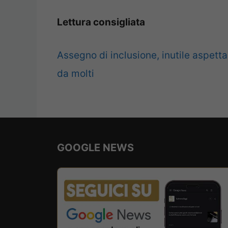
Lettura consigliata
Assegno di inclusione, inutile aspett
da molti
GOOGLE NEWS