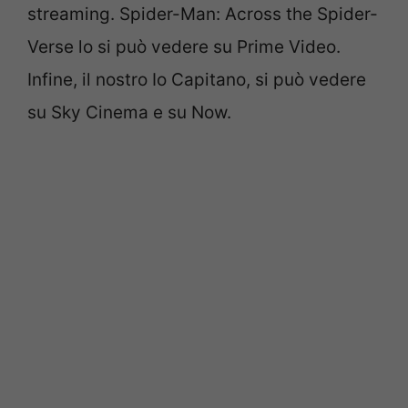
streaming. Spider-Man: Across the Spider-
Verse lo si può vedere su Prime Video.
Infine, il nostro Io Capitano, si può vedere
su Sky Cinema e su Now.