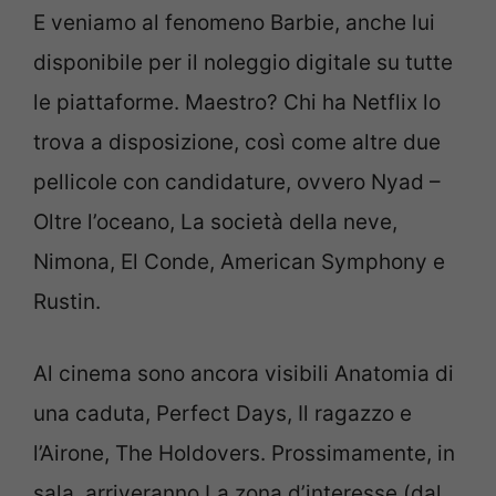
E veniamo al fenomeno Barbie, anche lui
disponibile per il noleggio digitale su tutte
le piattaforme. Maestro? Chi ha Netflix lo
trova a disposizione, così come altre due
pellicole con candidature, ovvero Nyad –
Oltre l’oceano, La società della neve,
Nimona, El Conde, American Symphony e
Rustin.
Al cinema sono ancora visibili Anatomia di
una caduta, Perfect Days, Il ragazzo e
l’Airone, The Holdovers. Prossimamente, in
sala, arriveranno La zona d’interesse (dal