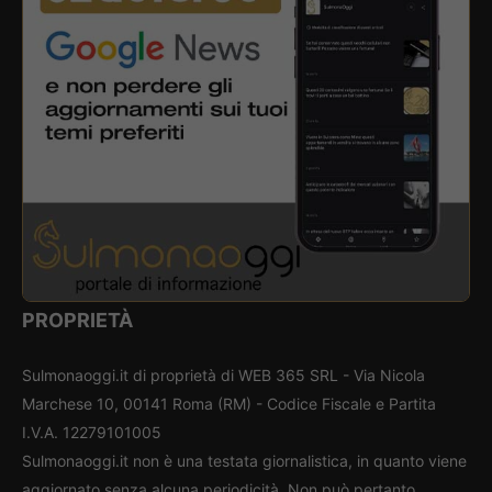
PROPRIETÀ
Sulmonaoggi.it di proprietà di WEB 365 SRL - Via Nicola
Marchese 10, 00141 Roma (RM) - Codice Fiscale e Partita
I.V.A. 12279101005
Sulmonaoggi.it non è una testata giornalistica, in quanto viene
aggiornato senza alcuna periodicità. Non può pertanto