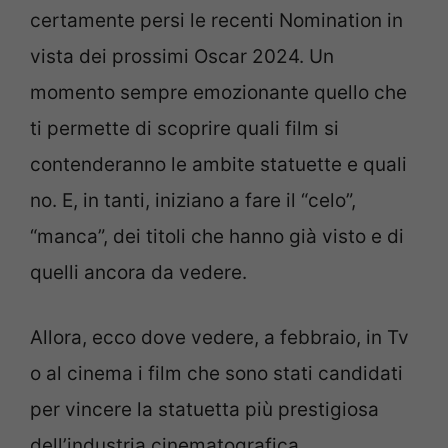
certamente persi le recenti Nomination in
vista dei prossimi Oscar 2024. Un
momento sempre emozionante quello che
ti permette di scoprire quali film si
contenderanno le ambite statuette e quali
no. E, in tanti, iniziano a fare il “celo”,
“manca”, dei titoli che hanno già visto e di
quelli ancora da vedere.
Allora, ecco dove vedere, a febbraio, in Tv
o al cinema i film che sono stati candidati
per vincere la statuetta più prestigiosa
dell’industria cinematografica.