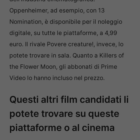
Oppenheimer, ad esempio, con 13
Nomination, è disponibile per il noleggio
digitale, su tutte le piattaforme, a 4,99
euro. Il rivale Povere creature!, invece, lo
potete trovare in sala. Quanto a Killers of
the Flower Moon, gli abbonati di Prime
Video lo hanno incluso nel prezzo.
Questi altri film candidati li
potete trovare su queste
piattaforme o al cinema