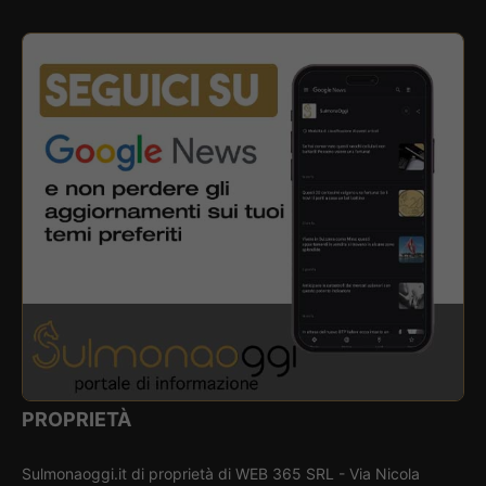
PROPRIETÀ
Sulmonaoggi.it di proprietà di WEB 365 SRL - Via Nicola