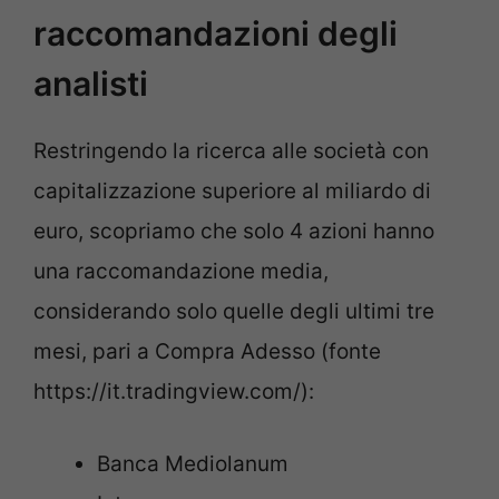
raccomandazioni degli
analisti
Restringendo la ricerca alle società con
capitalizzazione superiore al miliardo di
euro, scopriamo che solo 4 azioni hanno
una raccomandazione media,
considerando solo quelle degli ultimi tre
mesi, pari a Compra Adesso (fonte
https://it.tradingview.com/):
Banca Mediolanum