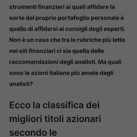
strumenti finanziari ai quali affidare la
sorte del proprio portafoglio personale è
quello di affidarsi ai consigli degli esperti.
Non è un caso che tra le rubriche più lette
nei siti finanziari ci sia quella delle
raccomandazioni degli analisti. Ma quali
sono le azioni italiane più amate dagli
analisti?
Ecco la classifica dei
migliori titoli azionari
secondo le