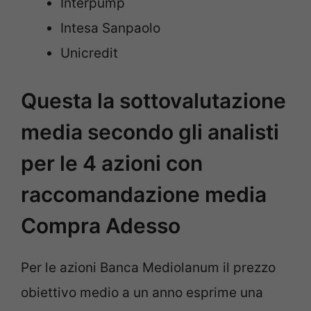
Interpump
Intesa Sanpaolo
Unicredit
Questa la sottovalutazione
media secondo gli analisti
per le 4 azioni con
raccomandazione media
Compra Adesso
Per le azioni Banca Mediolanum il prezzo
obiettivo medio a un anno esprime una