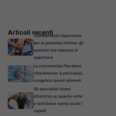
Articoli recenti
Cambiamento importante
per la pensione minima: gli
aumenti che nessuno si
aspettava
La nutrizionista l’ha detto
chiaramente: è pericoloso
congelare questi alimenti
Gli specialisti fanno
chiarezza su quante volte
a settimana vanno lavati i
capelli