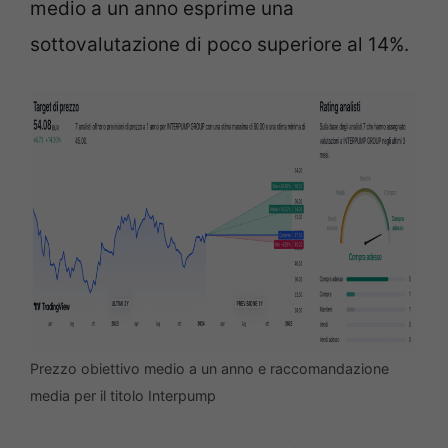
medio a un anno esprime una
sottovalutazione di poco superiore al 14%.
Prezzo obiettivo medio a un anno e raccomandazione
media per il titolo Interpump