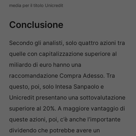
media per il titolo Unicredit
Conclusione
Secondo gli analisti, solo quattro azioni tra
quelle con capitalizzazione superiore al
miliardo di euro hanno una
raccomandazione Compra Adesso. Tra
questo, poi, solo Intesa Sanpaolo e
Unicredit presentano una sottovalutazione
superiore al 20%. A maggiore vantaggio di
queste azioni, poi, c’è anche l’importante
dividendo che potrebbe avere un