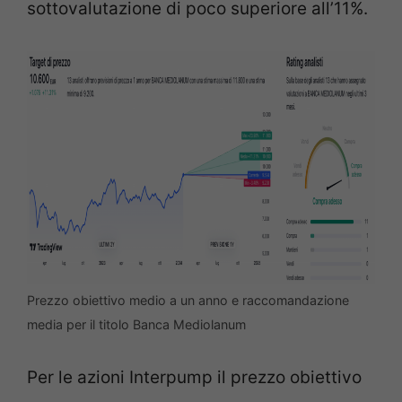
sottovalutazione di poco superiore all’11%.
Prezzo obiettivo medio a un anno e raccomandazione
media per il titolo Banca Mediolanum
Per le azioni Interpump il prezzo obiettivo