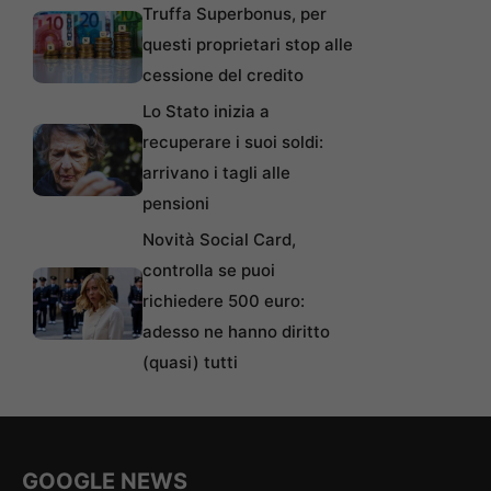
Truffa Superbonus, per
questi proprietari stop alle
cessione del credito
Lo Stato inizia a
recuperare i suoi soldi:
arrivano i tagli alle
pensioni
Novità Social Card,
controlla se puoi
richiedere 500 euro:
adesso ne hanno diritto
(quasi) tutti
GOOGLE NEWS