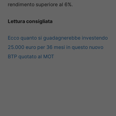
rendimento superiore al 6%.
Lettura consigliata
Ecco quanto si guadagnerebbe investendo
25.000 euro per 36 mesi in questo nuovo
BTP quotato al MOT