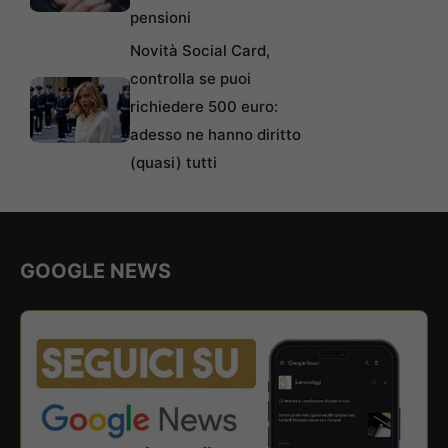
pensioni
Novità Social Card,
controlla se puoi
richiedere 500 euro:
adesso ne hanno diritto
(quasi) tutti
GOOGLE NEWS