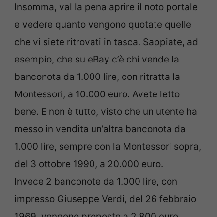
Insomma, val la pena aprire il noto portale
e vedere quanto vengono quotate quelle
che vi siete ritrovati in tasca. Sappiate, ad
esempio, che su eBay c’è chi vende la
banconota da 1.000 lire, con ritratta la
Montessori, a 10.000 euro. Avete letto
bene. E non è tutto, visto che un utente ha
messo in vendita un’altra banconota da
1.000 lire, sempre con la Montessori sopra,
del 3 ottobre 1990, a 20.000 euro.
Invece 2 banconote da 1.000 lire, con
impresso Giuseppe Verdi, del 26 febbraio
1969, vengono proposte a 2.800 euro.