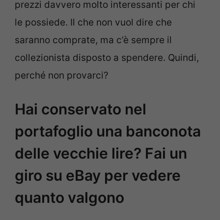
prezzi davvero molto interessanti per chi
le possiede. Il che non vuol dire che
saranno comprate, ma c’è sempre il
collezionista disposto a spendere. Quindi,
perché non provarci?
Hai conservato nel
portafoglio una banconota
delle vecchie lire? Fai un
giro su eBay per vedere
quanto valgono