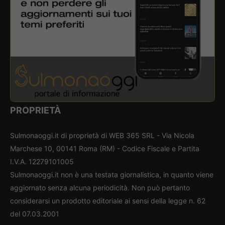
PROPRIETÀ
Sulmonaoggi.it di proprietà di WEB 365 SRL - Via Nicola
Marchese 10, 00141 Roma (RM) - Codice Fiscale e Partita
I.V.A. 12279101005
Sulmonaoggi.it non è una testata giornalistica, in quanto viene
aggiornato senza alcuna periodicità. Non può pertanto
considerarsi un prodotto editoriale ai sensi della legge n. 62
del 07.03.2001