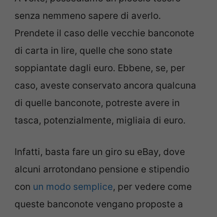
senza nemmeno sapere di averlo.
Prendete il caso delle vecchie banconote
di carta in lire, quelle che sono state
soppiantate dagli euro. Ebbene, se, per
caso, aveste conservato ancora qualcuna
di quelle banconote, potreste avere in
tasca, potenzialmente, migliaia di euro.
Infatti, basta fare un giro su eBay, dove
alcuni arrotondano pensione e stipendio
con
un modo semplice
, per vedere come
queste banconote vengano proposte a