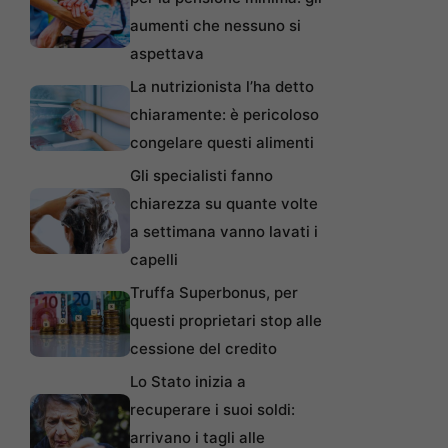
aumenti che nessuno si
aspettava
La nutrizionista l’ha detto
chiaramente: è pericoloso
congelare questi alimenti
Gli specialisti fanno
chiarezza su quante volte
a settimana vanno lavati i
capelli
Truffa Superbonus, per
questi proprietari stop alle
cessione del credito
Lo Stato inizia a
recuperare i suoi soldi:
arrivano i tagli alle