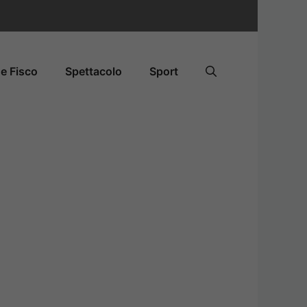
e Fisco
Spettacolo
Sport