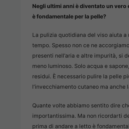
Negli ultimi anni è diventato un vero
è fondamentale per la pelle?
La pulizia quotidiana del viso aiuta a
tempo. Spesso non ce ne accorgiamo
presenti nell’aria e altre impurità, si
meno luminoso. Solo acqua e sapone, 
residui. È necessario pulire la pelle p
l’invecchiamento cutaneo ma anche la
Quante volte abbiamo sentito dire ch
importantissima. Ma non ricordarti del
prima di andare a letto è fondamenta