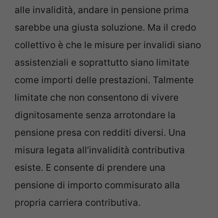
alle invalidità, andare in pensione prima
sarebbe una giusta soluzione. Ma il credo
collettivo è che le misure per invalidi siano
assistenziali e soprattutto siano limitate
come importi delle prestazioni. Talmente
limitate che non consentono di vivere
dignitosamente senza arrotondare la
pensione presa con redditi diversi. Una
misura legata all’invalidità contributiva
esiste. E consente di prendere una
pensione di importo commisurato alla
propria carriera contributiva.