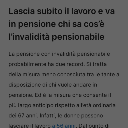
Lascia subito il lavoro e va
in pensione chi sa cos’è
l’invalidità pensionabile
La pensione con invalidità pensionabile
probabilmente ha due record. Si tratta
della misura meno conosciuta tra le tante a
disposizione di chi vuole andare in
pensione. Ed è la misura che consente il
più largo anticipo rispetto all’età ordinaria
dei 67 anni. Infatti, le donne possono
lasciare il lavoro
a 56 anni
. Dal punto di