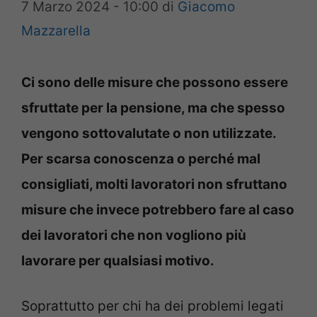
7 Marzo 2024 - 10:00
di
Giacomo
Mazzarella
Ci sono delle misure che possono essere
sfruttate per la pensione, ma che spesso
vengono sottovalutate o non utilizzate.
Per scarsa conoscenza o perché mal
consigliati, molti lavoratori non sfruttano
misure che invece potrebbero fare al caso
dei lavoratori che non vogliono più
lavorare per qualsiasi motivo.
Soprattutto per chi ha dei problemi legati