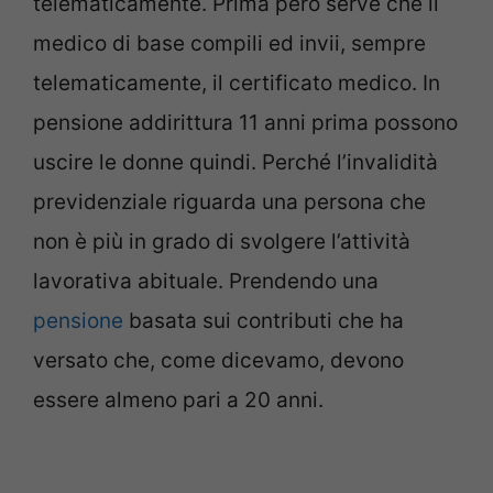
telematicamente. Prima però serve che il
medico di base compili ed invii, sempre
telematicamente, il certificato medico. In
pensione addirittura 11 anni prima possono
uscire le donne quindi. Perché l’invalidità
previdenziale riguarda una persona che
non è più in grado di svolgere l’attività
lavorativa abituale. Prendendo una
pensione
basata sui contributi che ha
versato che, come dicevamo, devono
essere almeno pari a 20 anni.