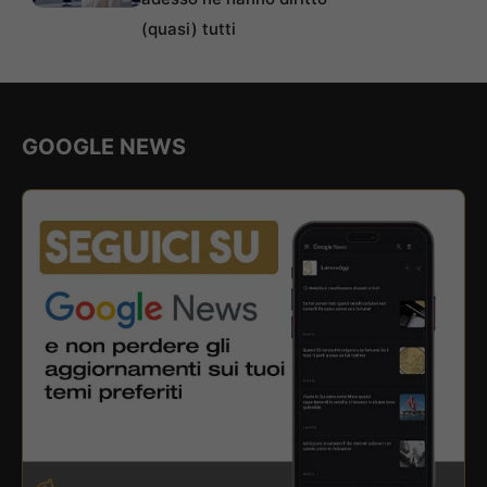
(quasi) tutti
GOOGLE NEWS