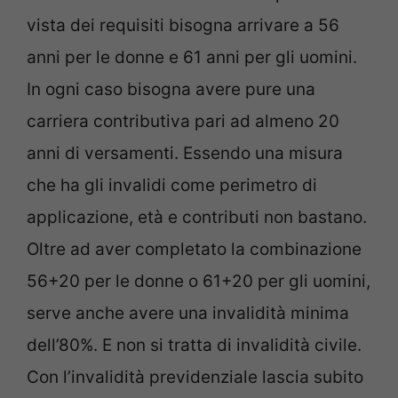
vista dei requisiti bisogna arrivare a 56
anni per le donne e 61 anni per gli uomini.
In ogni caso bisogna avere pure una
carriera contributiva pari ad almeno 20
anni di versamenti. Essendo una misura
che ha gli invalidi come perimetro di
applicazione, età e contributi non bastano.
Oltre ad aver completato la combinazione
56+20 per le donne o 61+20 per gli uomini,
serve anche avere una invalidità minima
dell’80%. E non si tratta di invalidità civile.
Con l’invalidità previdenziale lascia subito