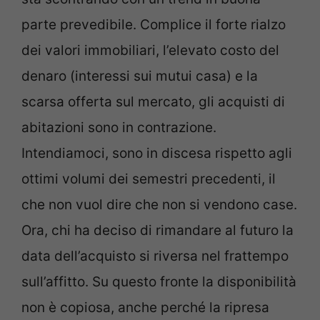
parte prevedibile. Complice il forte rialzo
dei valori immobiliari, l’elevato costo del
denaro (interessi sui mutui casa) e la
scarsa offerta sul mercato, gli acquisti di
abitazioni sono in contrazione.
Intendiamoci, sono in discesa rispetto agli
ottimi volumi dei semestri precedenti, il
che non vuol dire che non si vendono case.
Ora, chi ha deciso di rimandare al futuro la
data dell’acquisto si riversa nel frattempo
sull’affitto. Su questo fronte la disponibilità
non è copiosa, anche perché la ripresa