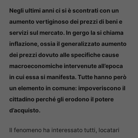
Negli ultimi anni ci si è scontrati con un
aumento vertiginoso dei prezzi di beni e
servizi sul mercato. In gergo la si chiama
inflazione, ossia il generalizzato aumento
dei prezzi dovuto alle specifiche cause
macroeconomiche intervenute all’epoca
in cui essa si manifesta. Tutte hanno però
un elemento in comune: impoveriscono il
cittadino perché gli erodono il potere
d’acquisto.
Il fenomeno ha interessato tutti, locatari