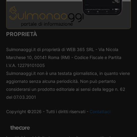
PROPRIETÀ
Sulmonaoggi.it di proprietà di WEB 365 SRL - Via Nicola
Marchese 10, 00141 Roma (RM) - Codice Fiscale e Partita
I.V.A. 12279101005
Sulmonaoggi.it non è una testata giornalistica, in quanto viene
aggiornato senza alcuna periodicità. Non può pertanto
considerarsi un prodotto editoriale ai sensi della legge n. 62
del 07.03.2001
Copyright ©2026 - Tutti i diritti riservati -
Contattaci