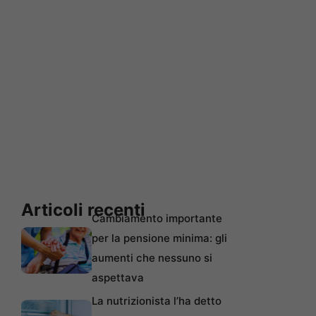
Articoli recenti
Cambiamento importante
per la pensione minima: gli
aumenti che nessuno si
aspettava
La nutrizionista l’ha detto