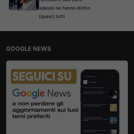
adesso ne hanno diritto
(quasi) tutti
GOOGLE NEWS