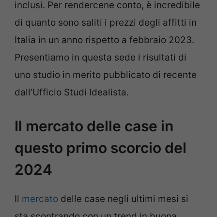
inclusi. Per rendercene conto, è incredibile
di quanto sono saliti i prezzi degli affitti in
Italia in un anno rispetto a febbraio 2023.
Presentiamo in questa sede i risultati di
uno studio in merito pubblicato di recente
dall’Ufficio Studi Idealista.
Il mercato delle case in
questo primo scorcio del
2024
Il
mercato
delle case negli ultimi mesi si
sta scontrando con un trend in buona