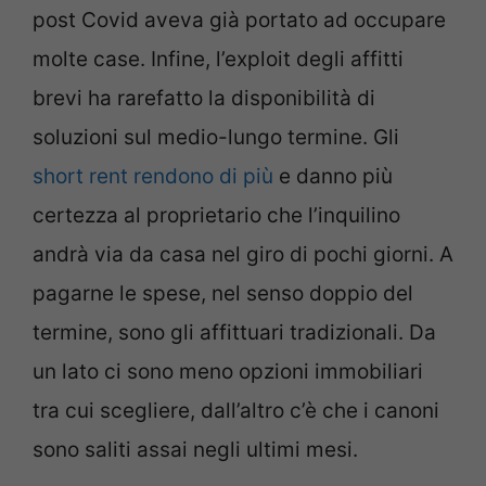
post Covid aveva già portato ad occupare
molte case. Infine, l’exploit degli affitti
brevi ha rarefatto la disponibilità di
soluzioni sul medio-lungo termine. Gli
short rent rendono di più
e danno più
certezza al proprietario che l’inquilino
andrà via da casa nel giro di pochi giorni. A
pagarne le spese, nel senso doppio del
termine, sono gli affittuari tradizionali. Da
un lato ci sono meno opzioni immobiliari
tra cui scegliere, dall’altro c’è che i canoni
sono saliti assai negli ultimi mesi.