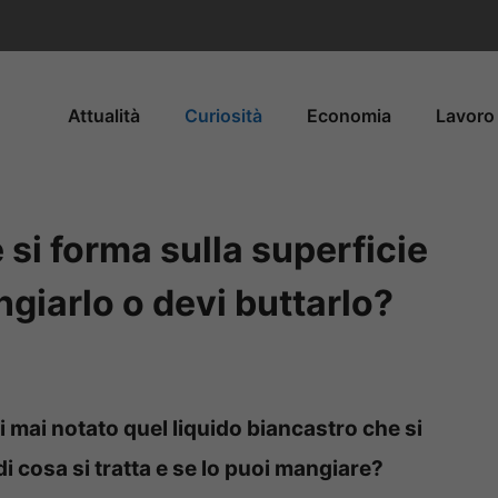
Attualità
Curiosità
Economia
Lavoro 
 si forma sulla superficie
ngiarlo o devi buttarlo?
 mai notato quel liquido biancastro che si
i cosa si tratta e se lo puoi mangiare?