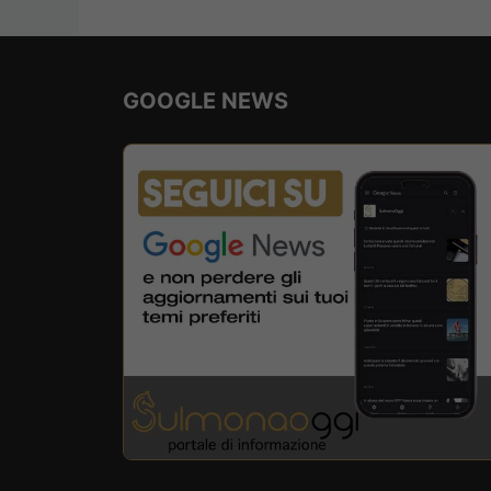
GOOGLE NEWS