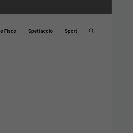
e Fisco
Spettacolo
Sport