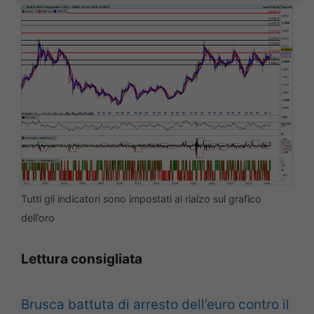
Tutti gli indicatori sono impostati al rialzo sul grafico
dell’oro
Lettura consigliata
Brusca battuta di arresto dell’euro contro il