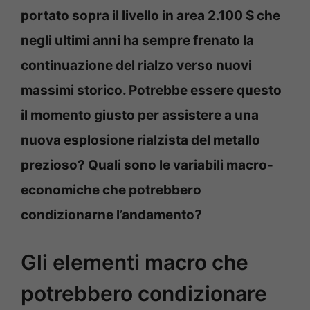
portato sopra il livello in area 2.100 $ che
negli ultimi anni ha sempre frenato la
continuazione del rialzo verso nuovi
massimi storico. Potrebbe essere questo
il momento giusto per assistere a una
nuova esplosione rialzista del metallo
prezioso? Quali sono le variabili macro-
economiche che potrebbero
condizionarne l’andamento?
Gli elementi macro che
potrebbero condizionare