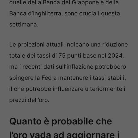
quelle della Banca del Giappone e della
Banca d’Inghilterra, sono cruciali questa
settimana.
Le proiezioni attuali indicano una riduzione
totale dei tassi di 75 punti base nel 2024,
ma i recenti dati sull’inflazione potrebbero
spingere la Fed a mantenere i tassi stabili,
il che potrebbe influenzare ulteriormente i
prezzi dell’oro.
Quanto è probabile che
l’oro vada ad aggiornare i