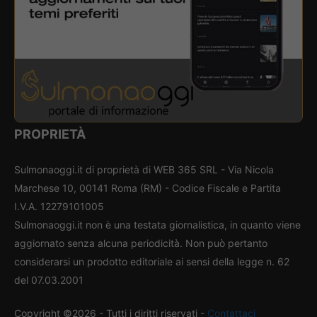
PROPRIETÀ
Sulmonaoggi.it di proprietà di WEB 365 SRL - Via Nicola
Marchese 10, 00141 Roma (RM) - Codice Fiscale e Partita
I.V.A. 12279101005
Sulmonaoggi.it non è una testata giornalistica, in quanto viene
aggiornato senza alcuna periodicità. Non può pertanto
considerarsi un prodotto editoriale ai sensi della legge n. 62
del 07.03.2001
Copyright ©2026 - Tutti i diritti riservati -
Contattaci