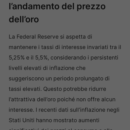
l’andamento del prezzo
dell’oro
La Federal Reserve si aspetta di
mantenere i tassi di interesse invariati tra il
5,25% e il 5,5%, considerando i persistenti
livelli elevati di inflazione che
suggeriscono un periodo prolungato di
tassi elevati. Questo potrebbe ridurre
l’attrattiva dell’oro poiché non offre alcun
interesse. I recenti dati sull’inflazione negli
Stati Uniti hanno mostrato aumenti