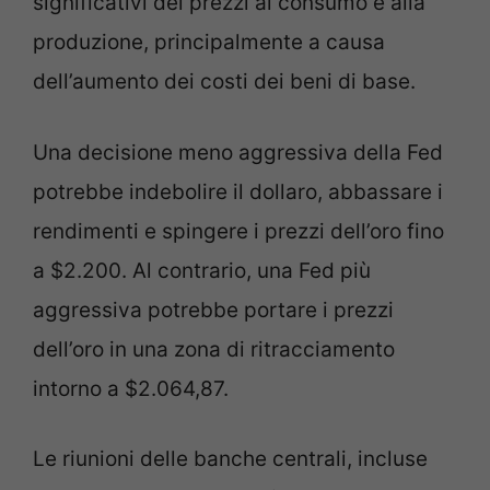
significativi dei prezzi al consumo e alla
produzione, principalmente a causa
dell’aumento dei costi dei beni di base.
Una decisione meno aggressiva della Fed
potrebbe indebolire il dollaro, abbassare i
rendimenti e spingere i prezzi dell’oro fino
a $2.200. Al contrario, una Fed più
aggressiva potrebbe portare i prezzi
dell’oro in una zona di ritracciamento
intorno a $2.064,87.
Le riunioni delle banche centrali, incluse