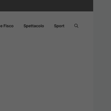
e Fisco
Spettacolo
Sport