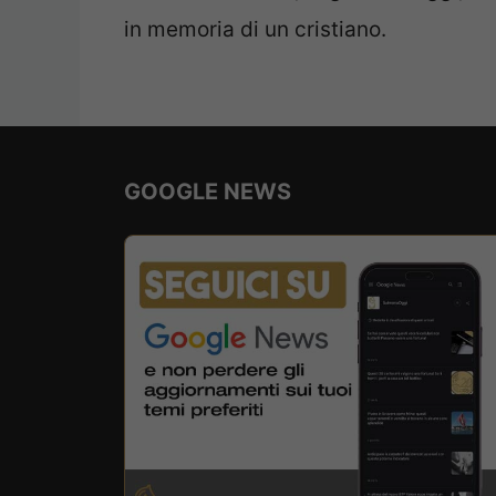
in memoria di un cristiano.
GOOGLE NEWS