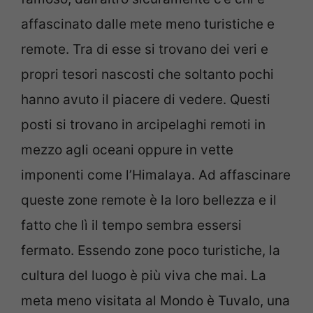
affascinato dalle mete meno turistiche e
remote. Tra di esse si trovano dei veri e
propri tesori nascosti che soltanto pochi
hanno avuto il piacere di vedere. Questi
posti si trovano in arcipelaghi remoti in
mezzo agli oceani oppure in vette
imponenti come l’Himalaya. Ad affascinare
queste zone remote è la loro bellezza e il
fatto che lì il tempo sembra essersi
fermato. Essendo zone poco turistiche, la
cultura del luogo è più viva che mai. La
meta meno visitata al Mondo è Tuvalo, una