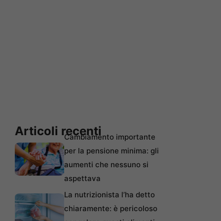
Articoli recenti
Cambiamento importante
per la pensione minima: gli
aumenti che nessuno si
aspettava
La nutrizionista l’ha detto
chiaramente: è pericoloso