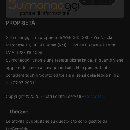
PROPRIETÀ
Sulmonaoggi.it di proprietà di WEB 365 SRL - Via Nicola
Marchese 10, 00141 Roma (RM) - Codice Fiscale e Partita
I.V.A. 12279101005
Sulmonaoggi.it non è una testata giornalistica, in quanto viene
aggiornato senza alcuna periodicità. Non può pertanto
considerarsi un prodotto editoriale ai sensi della legge n. 62
del 07.03.2001
Copyright ©2026 - Tutti i diritti riservati -
Contattaci
Le attività pubblicitarie su questo sito sono gestite da
theCoreAdv