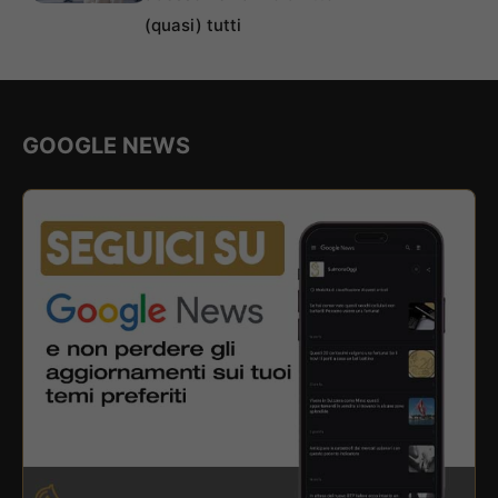
(quasi) tutti
GOOGLE NEWS