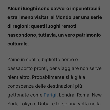
Alcuni luoghi sono davvero impenetrabili
e tra i meno visitati al Mondo per una serie
di ragioni: questi luoghi remoti
nascondono, tuttavia, un vero patrimonio
culturale.
Zaino in spalla, biglietto aereo e
passaporto pronti, per viaggiare non serve
nient’altro. Probabilmente si è già a
conoscenza delle destinazioni più
gettonate come
Parigi
, Londra, Roma, New
York, Tokyo e Dubai e forse una volta nella