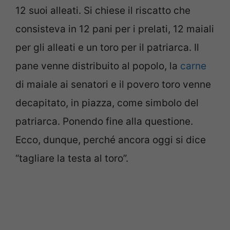
12 suoi alleati. Si chiese il riscatto che
consisteva in 12 pani per i prelati, 12 maiali
per gli alleati e un toro per il patriarca. Il
pane venne distribuito al popolo, la
carne
di maiale ai senatori e il povero toro venne
decapitato, in piazza, come simbolo del
patriarca. Ponendo fine alla questione.
Ecco, dunque, perché ancora oggi si dice
“tagliare la testa al toro”.