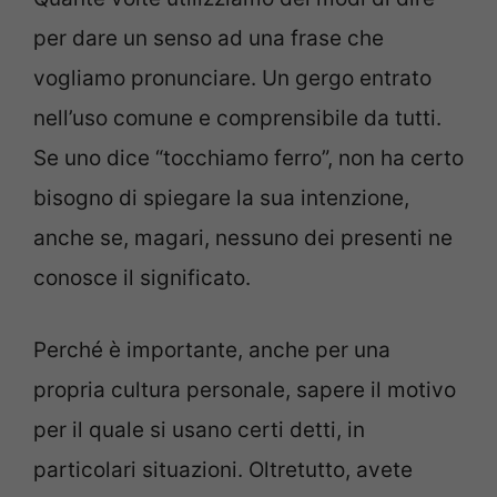
per dare un senso ad una frase che
vogliamo pronunciare. Un gergo entrato
nell’uso comune e comprensibile da tutti.
Se uno dice “tocchiamo ferro”, non ha certo
bisogno di spiegare la sua intenzione,
anche se, magari, nessuno dei presenti ne
conosce il significato.
Perché è importante, anche per una
propria cultura personale, sapere il motivo
per il quale si usano certi detti, in
particolari situazioni. Oltretutto, avete