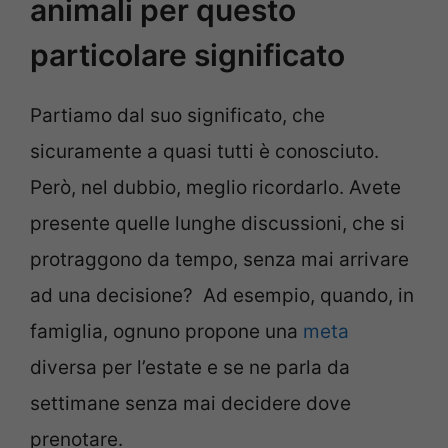
animali per questo
particolare significato
Partiamo dal suo significato, che
sicuramente a quasi tutti è conosciuto.
Però, nel dubbio, meglio ricordarlo. Avete
presente quelle lunghe discussioni, che si
protraggono da tempo, senza mai arrivare
ad una decisione? Ad esempio, quando, in
famiglia, ognuno propone una
meta
diversa per l’estate e se ne parla da
settimane senza mai decidere dove
prenotare.