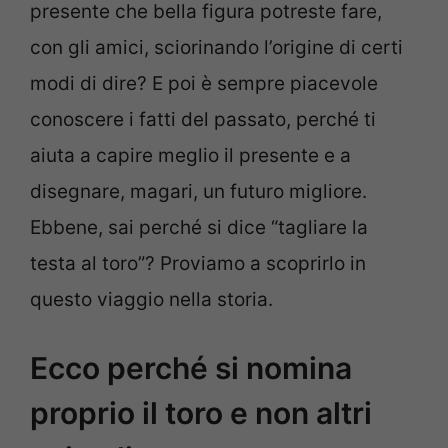
presente che bella figura potreste fare,
con gli amici, sciorinando l’origine di certi
modi di dire? E poi è sempre piacevole
conoscere i fatti del passato, perché ti
aiuta a capire meglio il presente e a
disegnare, magari, un futuro migliore.
Ebbene, sai perché si dice “tagliare la
testa al toro”? Proviamo a scoprirlo in
questo viaggio nella storia.
Ecco perché si nomina
proprio il toro e non altri