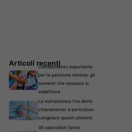
Articoli recenti
Cambiamento importante
per la pensione minima: gli
aumenti che nessuno si
aspettava
La nutrizionista l’ha detto
chiaramente: è pericoloso
congelare questi alimenti
Gli specialisti fanno