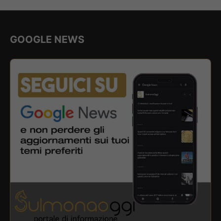
GOOGLE NEWS