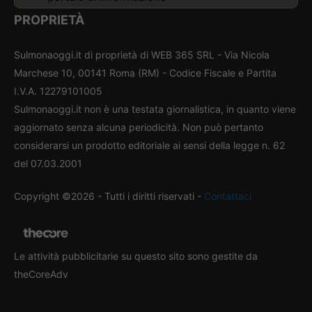
PROPRIETÀ
Sulmonaoggi.it di proprietà di WEB 365 SRL - Via Nicola
Marchese 10, 00141 Roma (RM) - Codice Fiscale e Partita
I.V.A. 12279101005
Sulmonaoggi.it non è una testata giornalistica, in quanto viene
aggiornato senza alcuna periodicità. Non può pertanto
considerarsi un prodotto editoriale ai sensi della legge n. 62
del 07.03.2001
Copyright ©2026 - Tutti i diritti riservati -
Contattaci
Le attività pubblicitarie su questo sito sono gestite da
theCoreAdv