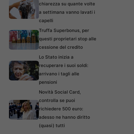
chiarezza su quante volte
a settimana vanno lavati i
capelli
Truffa Superbonus, per
questi proprietari stop alle
cessione del credito
Lo Stato inizia a
recuperare i suoi soldi:
arrivano i tagli alle
pensioni
Novità Social Card,
controlla se puoi
richiedere 500 euro:
adesso ne hanno diritto
(quasi) tutti