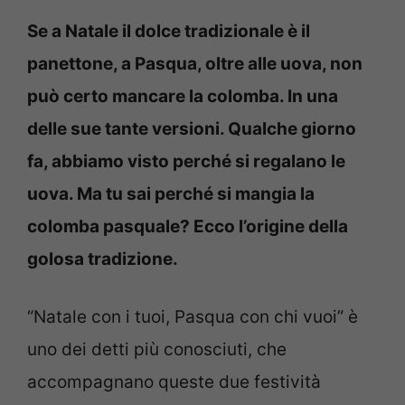
Se a Natale il dolce tradizionale è il
panettone, a Pasqua, oltre alle uova, non
può certo mancare la colomba. In una
delle sue tante versioni. Qualche giorno
fa, abbiamo visto perché si regalano le
uova. Ma tu sai perché si mangia la
colomba pasquale? Ecco l’origine della
golosa tradizione.
“Natale con i tuoi, Pasqua con chi vuoi” è
uno dei detti più conosciuti, che
accompagnano queste due festività