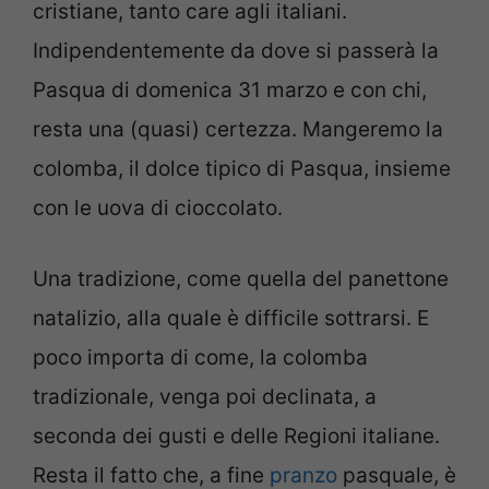
cristiane, tanto care agli italiani.
Indipendentemente da dove si passerà la
Pasqua di domenica 31 marzo e con chi,
resta una (quasi) certezza. Mangeremo la
colomba, il dolce tipico di Pasqua, insieme
con le uova di cioccolato.
Una tradizione, come quella del panettone
natalizio, alla quale è difficile sottrarsi. E
poco importa di come, la colomba
tradizionale, venga poi declinata, a
seconda dei gusti e delle Regioni italiane.
Resta il fatto che, a fine
pranzo
pasquale, è