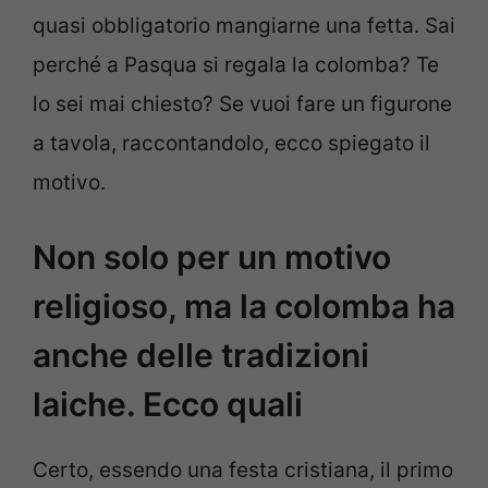
quasi obbligatorio mangiarne una fetta. Sai
perché a Pasqua si regala la colomba? Te
lo sei mai chiesto? Se vuoi fare un figurone
a tavola, raccontandolo, ecco spiegato il
motivo.
Non solo per un motivo
religioso, ma la colomba ha
anche delle tradizioni
laiche. Ecco quali
Certo, essendo una festa cristiana, il primo