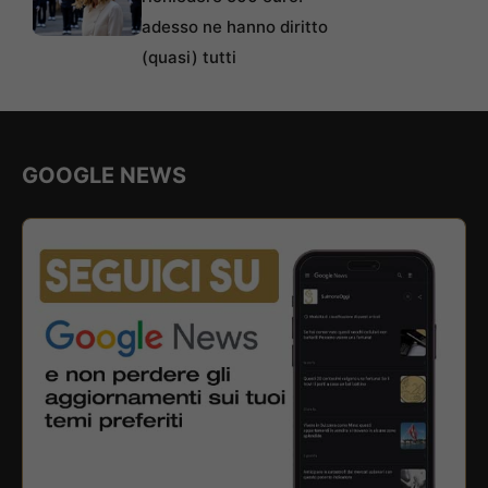
adesso ne hanno diritto
(quasi) tutti
GOOGLE NEWS