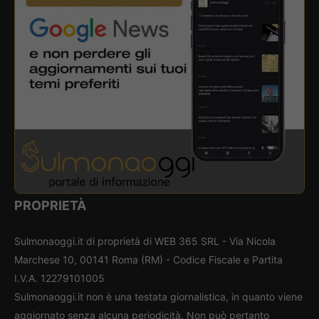
PROPRIETÀ
Sulmonaoggi.it di proprietà di WEB 365 SRL - Via Nicola
Marchese 10, 00141 Roma (RM) - Codice Fiscale e Partita
I.V.A. 12279101005
Sulmonaoggi.it non è una testata giornalistica, in quanto viene
aggiornato senza alcuna periodicità. Non può pertanto