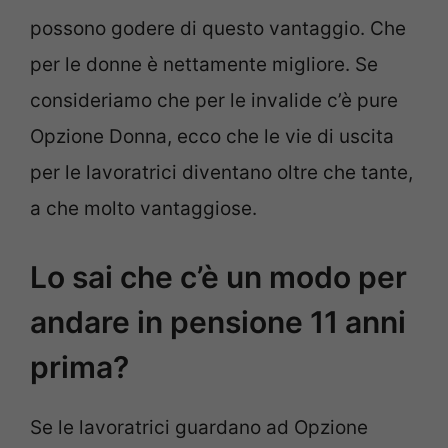
possono godere di questo vantaggio. Che
per le donne è nettamente migliore. Se
consideriamo che per le invalide c’è pure
Opzione Donna, ecco che le vie di uscita
per le lavoratrici diventano oltre che tante,
a che molto vantaggiose.
Lo sai che c’è un modo per
andare in pensione 11 anni
prima?
Se le lavoratrici guardano ad Opzione