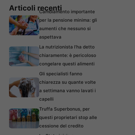
Articoli recenti
Cambiamento importante
per la pensione minima: gli
aumenti che nessuno si
aspettava
La nutrizionista l’ha detto
chiaramente: è pericoloso
congelare questi alimenti
Gli specialisti fanno
chiarezza su quante volte
a settimana vanno lavati i
capelli
Truffa Superbonus, per
questi proprietari stop alle
cessione del credito