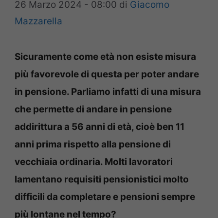
26 Marzo 2024 - 08:00
di
Giacomo
Mazzarella
Sicuramente come età non esiste misura
più favorevole di questa per poter andare
in pensione. Parliamo infatti di una misura
che permette di andare in pensione
addirittura a 56 anni di età, cioè ben 11
anni prima rispetto alla pensione di
vecchiaia ordinaria. Molti lavoratori
lamentano requisiti pensionistici molto
difficili da completare e pensioni sempre
più lontane nel tempo?