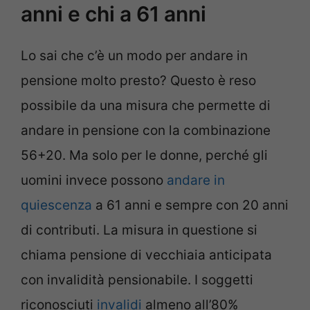
anni e chi a 61 anni
Lo sai che c’è un modo per andare in
pensione molto presto? Questo è reso
possibile da una misura che permette di
andare in pensione con la combinazione
56+20. Ma solo per le donne, perché gli
uomini invece possono
andare in
quiescenza
a 61 anni e sempre con 20 anni
di contributi. La misura in questione si
chiama pensione di vecchiaia anticipata
con invalidità pensionabile. I soggetti
riconosciuti
invalidi
almeno all’80%