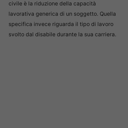
civile è la riduzione della capacità
lavorativa generica di un soggetto. Quella
specifica invece riguarda il tipo di lavoro
svolto dal disabile durante la sua carriera.