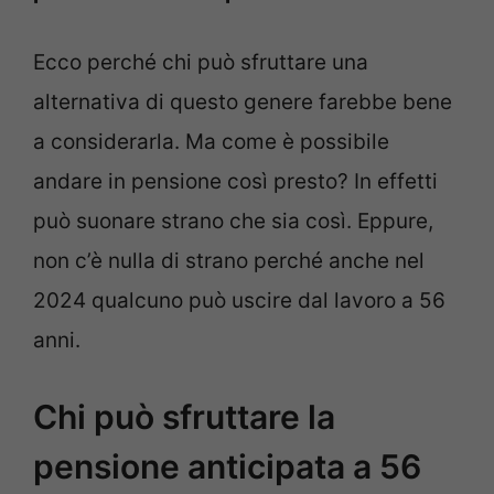
Ecco perché chi può sfruttare una
alternativa di questo genere farebbe bene
a considerarla. Ma come è possibile
andare in pensione così presto? In effetti
può suonare strano che sia così. Eppure,
non c’è nulla di strano perché anche nel
2024 qualcuno può uscire dal lavoro a 56
anni.
Chi può sfruttare la
pensione anticipata a 56