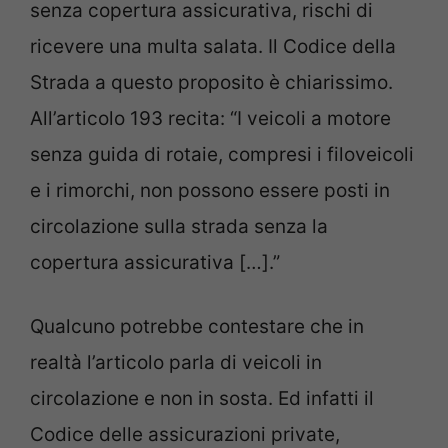
senza copertura assicurativa, rischi di
ricevere una multa salata. Il Codice della
Strada a questo proposito è chiarissimo.
All’articolo 193 recita: “I veicoli a motore
senza guida di rotaie, compresi i filoveicoli
e i rimorchi, non possono essere posti in
circolazione sulla strada senza la
copertura assicurativa […].”
Qualcuno potrebbe contestare che in
realtà l’articolo parla di veicoli in
circolazione e non in sosta. Ed infatti il
Codice delle assicurazioni private,