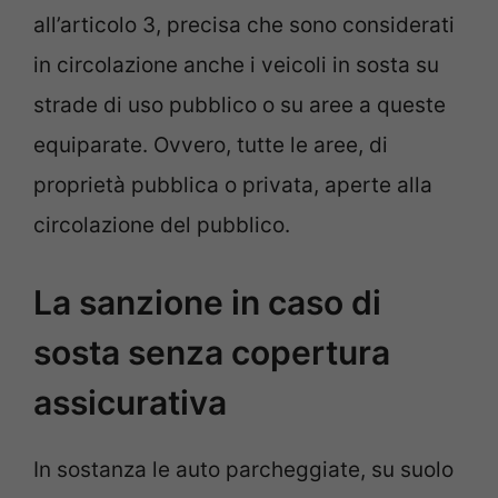
all’articolo 3, precisa che sono considerati
in circolazione anche i veicoli in sosta su
strade di uso pubblico o su aree a queste
equiparate. Ovvero, tutte le aree, di
proprietà pubblica o privata, aperte alla
circolazione del pubblico.
La sanzione in caso di
sosta senza copertura
assicurativa
In sostanza le auto parcheggiate, su suolo