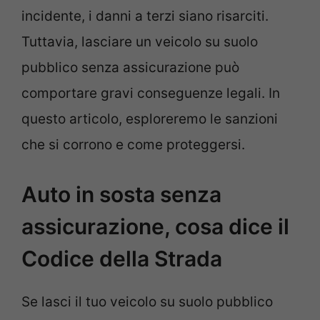
incidente, i danni a terzi siano risarciti.
Tuttavia, lasciare un veicolo su suolo
pubblico senza assicurazione può
comportare gravi conseguenze legali. In
questo articolo, esploreremo le sanzioni
che si corrono e come proteggersi.
Auto in sosta senza
assicurazione, cosa dice il
Codice della Strada
Se lasci il tuo veicolo su suolo pubblico