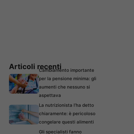
Articoli recenti
Cambiamento importante
per la pensione minima: gli
aumenti che nessuno si
aspettava
La nutrizionista l’ha detto
chiaramente: è pericoloso
congelare questi alimenti
Gli specialisti fanno