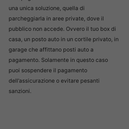
una unica soluzione, quella di
parcheggiarla in aree private, dove il
pubblico non accede. Ovvero il tuo box di
casa, un posto auto in un cortile privato, in
garage che affittano posti auto a
pagamento. Solamente in questo caso
puoi sospendere il pagamento
dell’assicurazione o evitare pesanti
sanzioni.