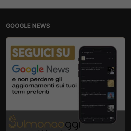
GOOGLE NEWS