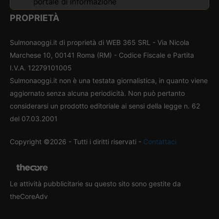
PROPRIETÀ
Sulmonaoggi.it di proprietà di WEB 365 SRL - Via Nicola
Marchese 10, 00141 Roma (RM) - Codice Fiscale e Partita
I.V.A. 12279101005
Sulmonaoggi.it non è una testata giornalistica, in quanto viene
aggiornato senza alcuna periodicità. Non può pertanto
considerarsi un prodotto editoriale ai sensi della legge n. 62
del 07.03.2001
Copyright ©2026 - Tutti i diritti riservati -
Contattaci
Le attività pubblicitarie su questo sito sono gestite da
theCoreAdv