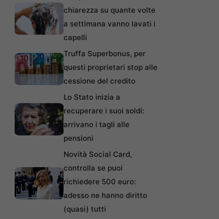
chiarezza su quante volte
a settimana vanno lavati i
capelli
Truffa Superbonus, per
questi proprietari stop alle
cessione del credito
Lo Stato inizia a
recuperare i suoi soldi:
arrivano i tagli alle
pensioni
Novità Social Card,
controlla se puoi
richiedere 500 euro:
adesso ne hanno diritto
(quasi) tutti