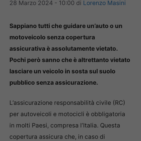
28 Marzo 2024 - 10:00
di
Lorenzo Masini
Sappiano tutti che guidare un’auto o un
motoveicolo senza copertura
assicurativa è assolutamente vietato.
Pochi però sanno che è altrettanto vietato
lasciare un veicolo in sosta sul suolo
pubblico senza assicurazione.
L’assicurazione responsabilità civile (RC)
per autoveicoli e motocicli è obbligatoria
in molti Paesi, compresa l’Italia. Questa
copertura assicura che, in caso di