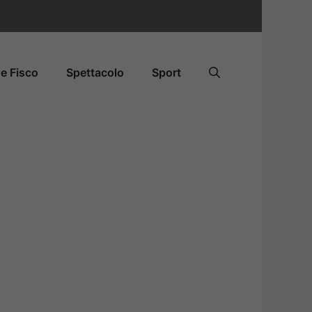
e Fisco
Spettacolo
Sport