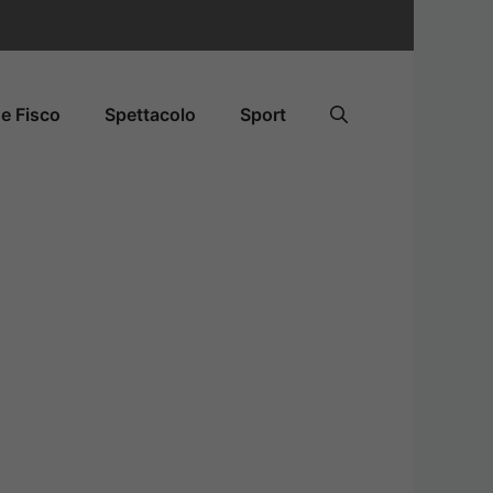
e Fisco
Spettacolo
Sport