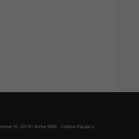
rchese 10, 00141 Roma (RM) - Codice Fiscale e