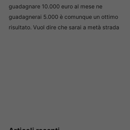
guadagnare 10.000 euro al mese ne
guadagnerai 5.000 è comunque un ottimo
risultato. Vuol dire che sarai a metà strada