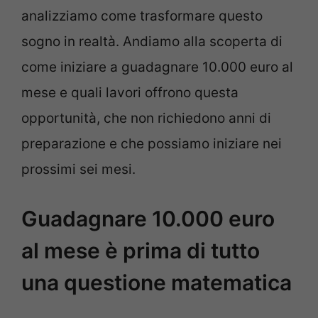
analizziamo come trasformare questo
sogno in realtà. Andiamo alla scoperta di
come iniziare a guadagnare 10.000 euro al
mese e quali lavori offrono questa
opportunità, che non richiedono anni di
preparazione e che possiamo iniziare nei
prossimi sei mesi.
Guadagnare 10.000 euro
al mese è prima di tutto
una questione matematica