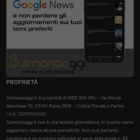
PROPRIETÀ
Sulmonaoggi.it di proprietà di WEB 365 SRL - Via Nicola
Marchese 10, 00141 Roma (RM) - Codice Fiscale e Partita
I.V.A. 12279101005
Sulmonaoggi.it non è una testata giornalistica, in quanto viene
aggiornato senza alcuna periodicità. Non può pertanto
considerarsi un prodotto editoriale ai sensi della legge n. 62