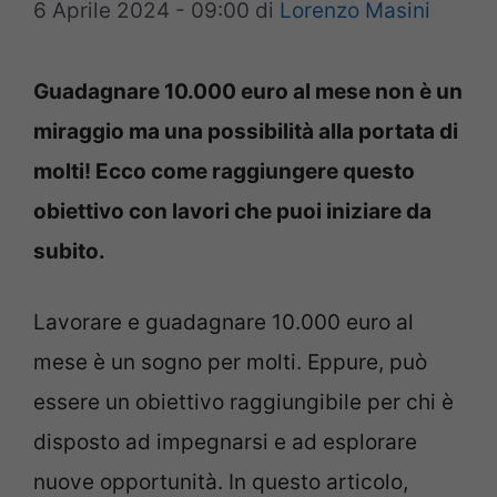
6 Aprile 2024 - 09:00
di
Lorenzo Masini
Guadagnare 10.000 euro al mese non è un
miraggio ma una possibilità alla portata di
molti! Ecco come raggiungere questo
obiettivo con lavori che puoi iniziare da
subito.
Lavorare e guadagnare 10.000 euro al
mese è un sogno per molti. Eppure, può
essere un obiettivo raggiungibile per chi è
disposto ad impegnarsi e ad esplorare
nuove opportunità. In questo articolo,