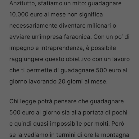
Anzitutto, sfatiamo un mito: guadagnare
10.000 euro al mese non significa
necessariamente diventare milionari o
avviare un’impresa faraonica. Con un po’ di
impegno e intraprendenza, è possibile
raggiungere questo obiettivo con un lavoro
che ti permette di guadagnare 500 euro al
giorno lavorando 20 giorni al mese.
Chi legge potrà pensare che guadagnare
500 euro al giorno sia alla portata di pochi
e quindi quasi impossibile per molti. Però
se la vediamo in termini di ore la montagna