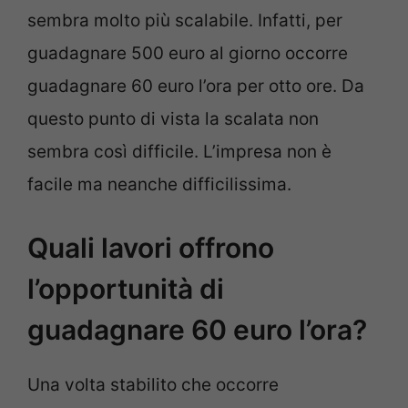
sembra molto più scalabile. Infatti, per
guadagnare 500 euro al giorno occorre
guadagnare 60 euro l’ora per otto ore. Da
questo punto di vista la scalata non
sembra così difficile. L’impresa non è
facile ma neanche difficilissima.
Quali lavori offrono
l’opportunità di
guadagnare 60 euro l’ora?
Una volta stabilito che occorre