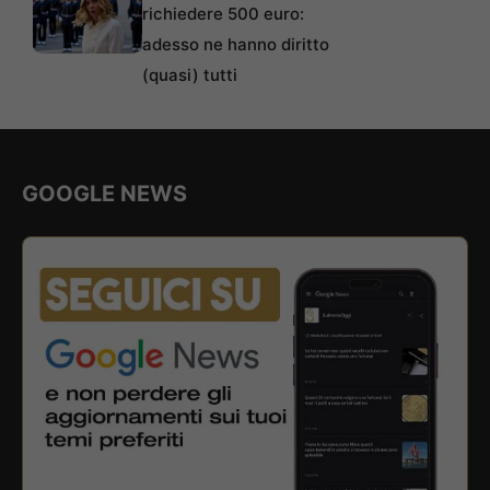
richiedere 500 euro:
adesso ne hanno diritto
(quasi) tutti
GOOGLE NEWS