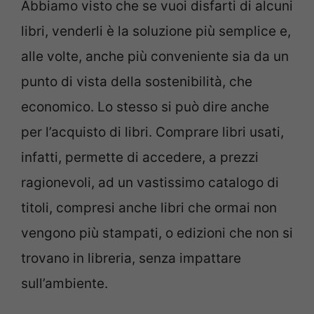
Abbiamo visto che se vuoi disfarti di alcuni
libri, venderli è la soluzione più semplice e,
alle volte, anche più conveniente sia da un
punto di vista della sostenibilità, che
economico. Lo stesso si può dire anche
per l’acquisto di libri. Comprare libri usati,
infatti, permette di accedere, a prezzi
ragionevoli, ad un vastissimo catalogo di
titoli, compresi anche libri che ormai non
vengono più stampati, o edizioni che non si
trovano in libreria, senza impattare
sull’ambiente.