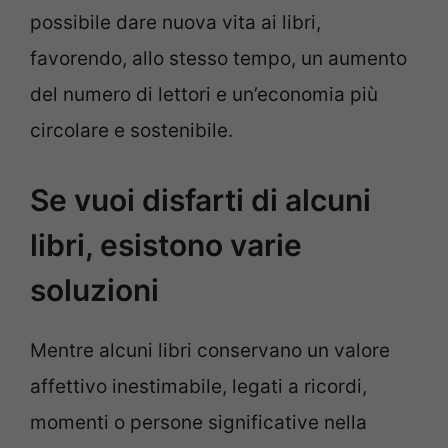
possibile dare nuova vita ai libri,
favorendo, allo stesso tempo, un aumento
del numero di lettori e un’economia più
circolare e sostenibile.
Se vuoi disfarti di alcuni
libri, esistono varie
soluzioni
Mentre alcuni libri conservano un valore
affettivo inestimabile, legati a ricordi,
momenti o persone significative nella