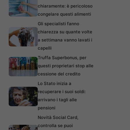
chiaramente: è pericoloso
congelare questi alimenti
Gli specialisti fanno
chiarezza su quante volte
a settimana vanno lavati i
capelli
Truffa Superbonus, per
questi proprietari stop alle
cessione del credito
Lo Stato inizia a
recuperare i suoi soldi:
arrivano i tagli alle
pensioni
Novità Social Card,
controlla se puoi