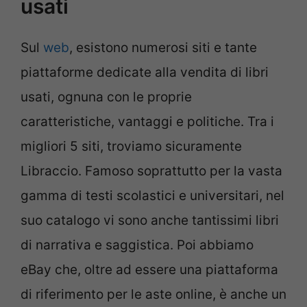
usati
Sul
web
, esistono numerosi siti e tante
piattaforme dedicate alla vendita di libri
usati, ognuna con le proprie
caratteristiche, vantaggi e politiche. Tra i
migliori 5 siti, troviamo sicuramente
Libraccio. Famoso soprattutto per la vasta
gamma di testi scolastici e universitari, nel
suo catalogo vi sono anche tantissimi libri
di narrativa e saggistica. Poi abbiamo
eBay che, oltre ad essere una piattaforma
di riferimento per le aste online, è anche un