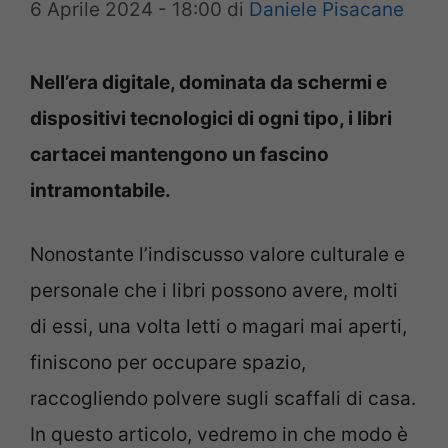
6 Aprile 2024 - 18:00
di
Daniele Pisacane
Nell’era digitale, dominata da schermi e
dispositivi tecnologici di ogni tipo, i libri
cartacei mantengono un fascino
intramontabile.
Nonostante l’indiscusso valore culturale e
personale che i libri possono avere, molti
di essi, una volta letti o magari mai aperti,
finiscono per occupare spazio,
raccogliendo polvere sugli scaffali di casa.
In questo articolo, vedremo in che modo è