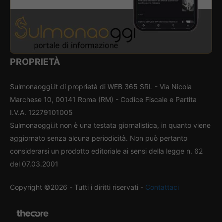
PROPRIETÀ
Sulmonaoggi.it di proprietà di WEB 365 SRL - Via Nicola
Marchese 10, 00141 Roma (RM) - Codice Fiscale e Partita
I.V.A. 12279101005
Sulmonaoggi.it non è una testata giornalistica, in quanto viene
aggiornato senza alcuna periodicità. Non può pertanto
considerarsi un prodotto editoriale ai sensi della legge n. 62
del 07.03.2001
Copyright ©2026 - Tutti i diritti riservati -
Contattaci