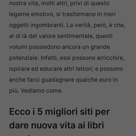
nostra vita, molti altri, privi di questo
legame emotivo, si trasformano in meri
oggetti ingombranti. La verità, però, è che,
al di là del valore sentimentale, questi
volumi possiedono ancora un grande
potenziale. Infatti, essi possono arricchire,
ispirare ed educare altri lettori; e possono
anche farci guadagnare qualche euro in
più. Vediamo come.
Ecco i 5 migliori siti per
dare nuova vita ai libri