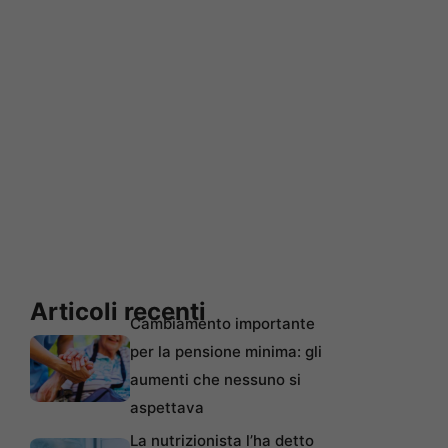
Articoli recenti
Cambiamento importante
per la pensione minima: gli
aumenti che nessuno si
aspettava
La nutrizionista l’ha detto