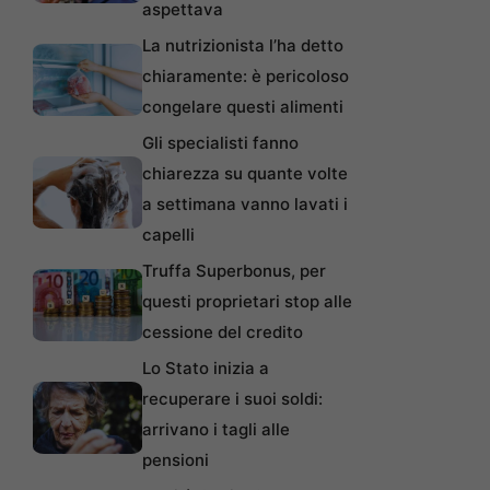
aspettava
La nutrizionista l’ha detto
chiaramente: è pericoloso
congelare questi alimenti
Gli specialisti fanno
chiarezza su quante volte
a settimana vanno lavati i
capelli
Truffa Superbonus, per
questi proprietari stop alle
cessione del credito
Lo Stato inizia a
recuperare i suoi soldi:
arrivano i tagli alle
pensioni