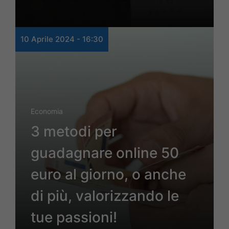
10 Aprile 2024 - 16:30
Economia
3 metodi per
guadagnare online 50
euro al giorno, o anche
di più, valorizzando le
tue passioni!