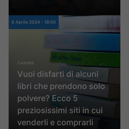
6 Aprile 2024 - 18:00
Curiosità
Vuoi disfarti di alcuni
libri che prendono solo
polvere? Ecco 5
preziosissimi siti in cui
venderli e comprarli