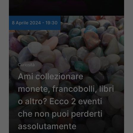
8 Aprile 2024 - 19:30
Curiosità
Ami collezionare
monete, francobolli, libri
o altro? Ecco 2 eventi
che non puoi perderti
assolutamente