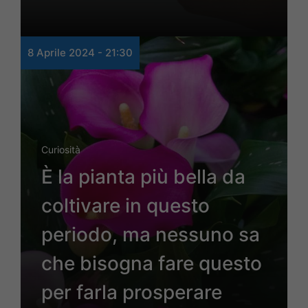
8 Aprile 2024 - 21:30
Curiosità
È la pianta più bella da
coltivare in questo
periodo, ma nessuno sa
che bisogna fare questo
per farla prosperare