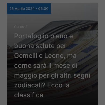
26 Aprile 2024 - 06:00
Curiosità
Portafoglio pieno e
buona salute per
Gemelli e Leone, ma
come sarà il mese di
maggio per gli altri segni
zodiacali? Ecco la
classifica