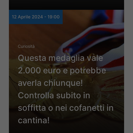
12 Aprile 2024 - 19:00
Curiosità
Questa medaglia vale
2.000 euro e potrebbe
averla chiunque!
Controlla subito in
soffitta o nei cofanetti in
cantina!