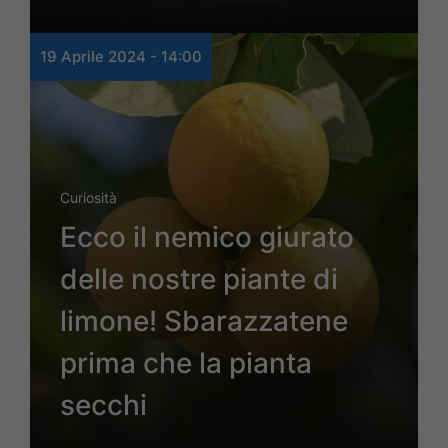
19 Aprile 2024 - 14:00
Curiosità
Ecco il nemico giurato
delle nostre piante di
limone! Sbarazzatene
prima che la pianta
secchi