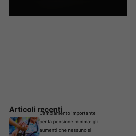
Articoli recenti
Cambiamento importante
per la pensione minima: gli
aumenti che nessuno si