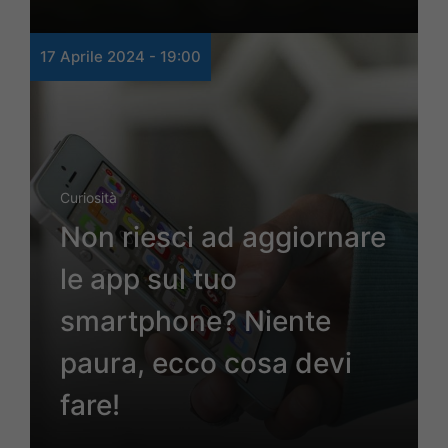
17 Aprile 2024 - 19:00
Curiosità
Non riesci ad aggiornare
le app sul tuo
smartphone? Niente
paura, ecco cosa devi
fare!