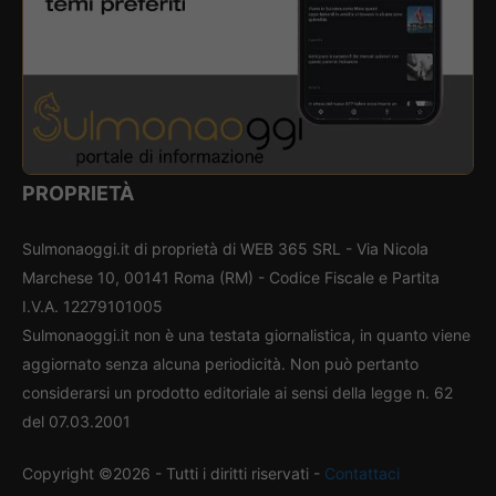
PROPRIETÀ
Sulmonaoggi.it di proprietà di WEB 365 SRL - Via Nicola
Marchese 10, 00141 Roma (RM) - Codice Fiscale e Partita
I.V.A. 12279101005
Sulmonaoggi.it non è una testata giornalistica, in quanto viene
aggiornato senza alcuna periodicità. Non può pertanto
considerarsi un prodotto editoriale ai sensi della legge n. 62
del 07.03.2001
Copyright ©2026 - Tutti i diritti riservati -
Contattaci