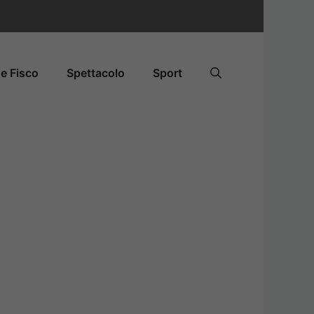
e Fisco
Spettacolo
Sport