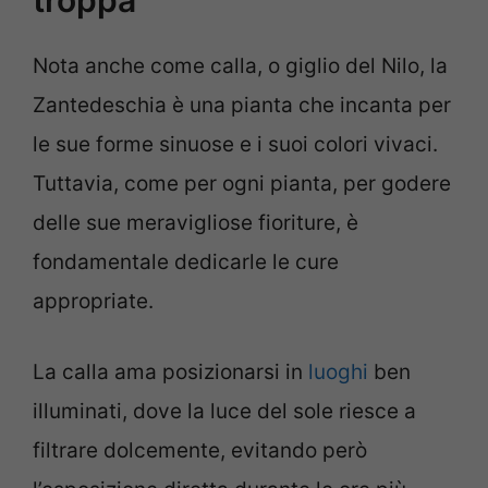
troppa
Nota anche come calla, o giglio del Nilo, la
Zantedeschia è una pianta che incanta per
le sue forme sinuose e i suoi colori vivaci.
Tuttavia, come per ogni pianta, per godere
delle sue meravigliose fioriture, è
fondamentale dedicarle le cure
appropriate.
La calla ama posizionarsi in
luoghi
ben
illuminati, dove la luce del sole riesce a
filtrare dolcemente, evitando però