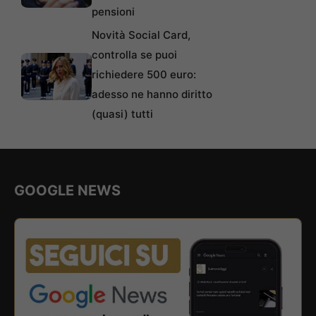
pensioni
Novità Social Card,
controlla se puoi
richiedere 500 euro:
adesso ne hanno diritto
(quasi) tutti
GOOGLE NEWS