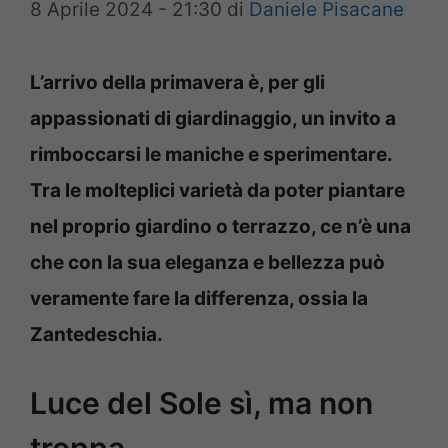
8 Aprile 2024 - 21:30
di
Daniele Pisacane
L’arrivo della primavera è, per gli
appassionati di giardinaggio, un invito a
rimboccarsi le maniche e sperimentare.
Tra le molteplici varietà da poter piantare
nel proprio giardino o terrazzo, ce n’è una
che con la sua eleganza e bellezza può
veramente fare la differenza, ossia la
Zantedeschia.
Luce del Sole sì, ma non