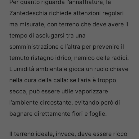
Per quanto riguarda l’annaffiatura, la
Zantedeschia richiede attenzioni regolari
ma misurate, con terreno che deve avere il
tempo di asciugarsi tra una
somministrazione e l’altra per prevenire il
temuto ristagno idrico, nemico delle radici.
L’umidità ambientale gioca un ruolo chiave
nella cura della calla: se l’aria è troppo
secca, può essere utile vaporizzare
l’ambiente circostante, evitando però di
bagnare direttamente fiori e foglie.
Il terreno ideale, invece, deve essere ricco