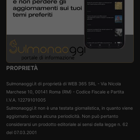
PROPRIETÀ
Sulmonaoggi.it di proprietà di WEB 365 SRL - Via Nicola
Marchese 10, 00141 Roma (RM) - Codice Fiscale e Partita
I.V.A. 12279101005
Sulmonaoggi.it non è una testata giornalistica, in quanto viene
aggiornato senza alcuna periodicità. Non può pertanto
considerarsi un prodotto editoriale ai sensi della legge n. 62
del 07.03.2001