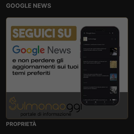
GOOGLE NEWS
PROPRIETÀ