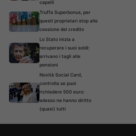
capelli
Truffa Superbonus, per
questi proprietari stop alle
cessione del credito
Lo Stato inizia a
recuperare i suoi soldi:
arrivano i tagli alle
pensioni
Novità Social Card,
controlla se puoi
richiedere 500 euro:
adesso ne hanno diritto
(quasi) tutti