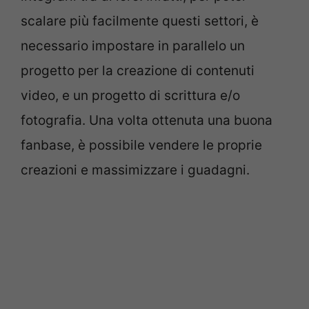
scalare più facilmente questi settori, è
necessario impostare in parallelo un
progetto per la creazione di contenuti
video, e un progetto di scrittura e/o
fotografia. Una volta ottenuta una buona
fanbase, è possibile vendere le proprie
creazioni e massimizzare i guadagni.