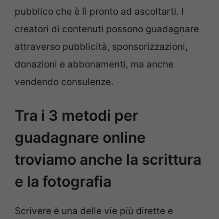
pubblico che è lì pronto ad ascoltarti. I
creatori di contenuti possono guadagnare
attraverso pubblicità, sponsorizzazioni,
donazioni e abbonamenti, ma anche
vendendo consulenze.
Tra i 3 metodi per
guadagnare online
troviamo anche la scrittura
e la fotografia
Scrivere è una delle vie più dirette e