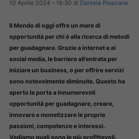
10 Aprile 2024 - 16:30
di
Daniele Pisacane
Il Mondo di oggi offre un mare di
opportunità per chi è alla ricerca di metodi
per guadagnare. Grazie a internet e ai
social media, le barriere all’entrata per
iniziare un business, o per offrire servizi
sono notevolmente diminuite. Questo ha
aperto la porta a innumerevoli
opportunità per guadagnare, creare,
innovare e monetizzare le proprie
passioni, competenze e interessi.
Vediamo quali sono le più profittevoli.