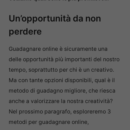
Un’opportunità da non
perdere
Guadagnare online è sicuramente una
delle opportunità più importanti del nostro
tempo, soprattutto per chi è un creativo.
Ma con tante opzioni disponibili, qual è il
metodo di guadagno migliore, che riesca
anche a valorizzare la nostra creatività?
Nel prossimo paragrafo, esploreremo 3
metodi per guadagnare online,