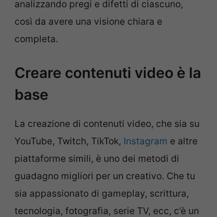
analizzando pregi e difetti di ciascuno,
così da avere una visione chiara e
completa.
Creare contenuti video è la
base
La creazione di contenuti video, che sia su
YouTube, Twitch, TikTok,
Instagram
e altre
piattaforme simili, è uno dei metodi di
guadagno migliori per un creativo. Che tu
sia appassionato di gameplay, scrittura,
tecnologia, fotografia, serie TV, ecc, c’è un