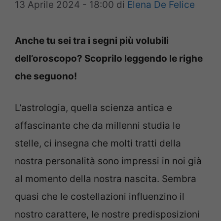
13 Aprile 2024 - 18:00
di
Elena De Felice
Anche tu sei tra i segni più volubili
dell’oroscopo? Scoprilo leggendo le righe
che seguono!
L’astrologia, quella scienza antica e
affascinante che da millenni studia le
stelle, ci insegna che molti tratti della
nostra personalità sono impressi in noi già
al momento della nostra nascita. Sembra
quasi che le costellazioni influenzino il
nostro carattere, le nostre predisposizioni