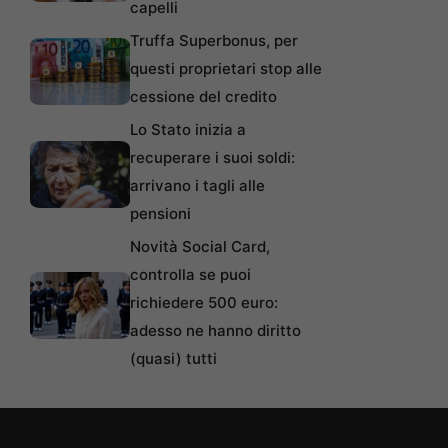
capelli
Truffa Superbonus, per
questi proprietari stop alle
cessione del credito
Lo Stato inizia a
recuperare i suoi soldi:
arrivano i tagli alle
pensioni
Novità Social Card,
controlla se puoi
richiedere 500 euro:
adesso ne hanno diritto
(quasi) tutti