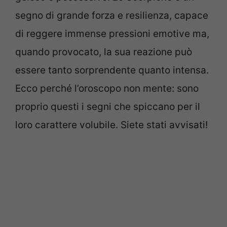
segno di grande forza e resilienza, capace
di reggere immense pressioni emotive ma,
quando provocato, la sua reazione può
essere tanto sorprendente quanto intensa.
Ecco perché l’oroscopo non mente: sono
proprio questi i segni che spiccano per il
loro carattere volubile. Siete stati avvisati!