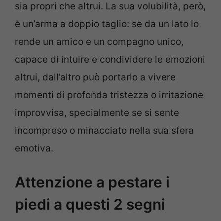
sia propri che altrui. La sua volubilità, però,
è un’arma a doppio taglio: se da un lato lo
rende un amico e un compagno unico,
capace di intuire e condividere le emozioni
altrui, dall’altro può portarlo a vivere
momenti di profonda tristezza o irritazione
improvvisa, specialmente se si sente
incompreso o minacciato nella sua sfera
emotiva.
Attenzione a pestare i
piedi a questi 2 segni