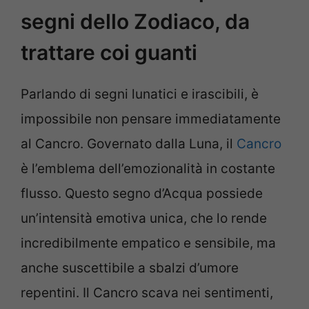
segni dello Zodiaco, da
trattare coi guanti
Parlando di segni lunatici e irascibili, è
impossibile non pensare immediatamente
al Cancro. Governato dalla Luna, il
Cancro
è l’emblema dell’emozionalità in costante
flusso. Questo segno d’Acqua possiede
un’intensità emotiva unica, che lo rende
incredibilmente empatico e sensibile, ma
anche suscettibile a sbalzi d’umore
repentini. Il Cancro scava nei sentimenti,