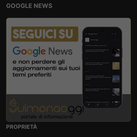
GOOGLE NEWS
PROPRIETÀ