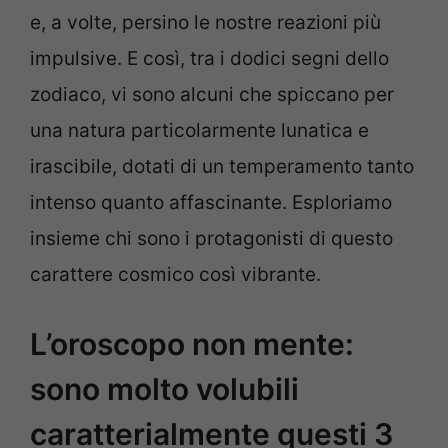
e, a volte, persino le nostre reazioni più
impulsive. E così, tra i dodici segni dello
zodiaco, vi sono alcuni che spiccano per
una natura particolarmente lunatica e
irascibile, dotati di un temperamento tanto
intenso quanto affascinante. Esploriamo
insieme chi sono i protagonisti di questo
carattere cosmico così vibrante.
L’oroscopo non mente:
sono molto volubili
caratterialmente questi 3