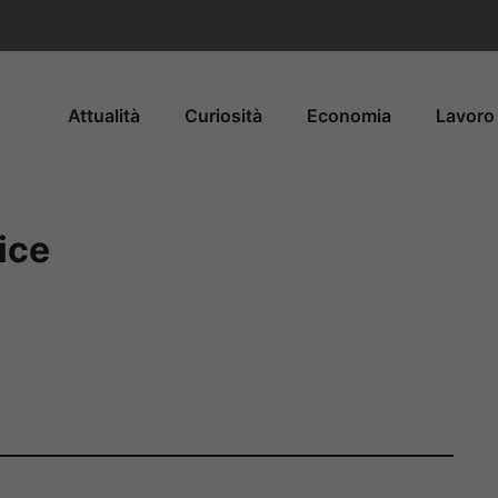
Attualità
Curiosità
Economia
Lavoro 
ice