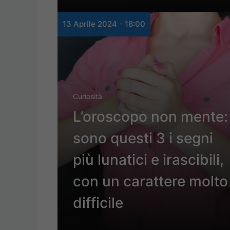
13 Aprile 2024 - 18:00
Curiosità
L’oroscopo non mente:
sono questi 3 i segni
più lunatici e irascibili,
con un carattere molto
difficile