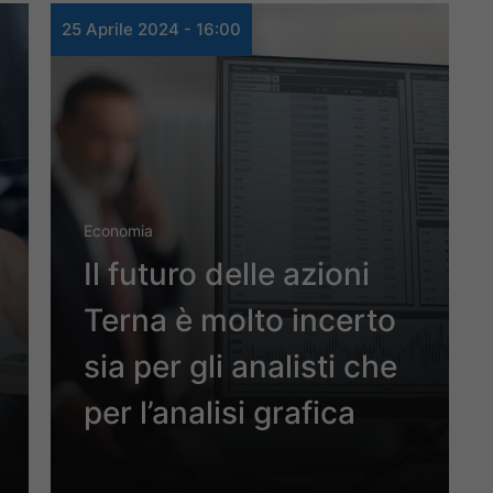
25 Aprile 2024 - 16:00
Economia
Il futuro delle azioni
Terna è molto incerto
sia per gli analisti che
per l’analisi grafica