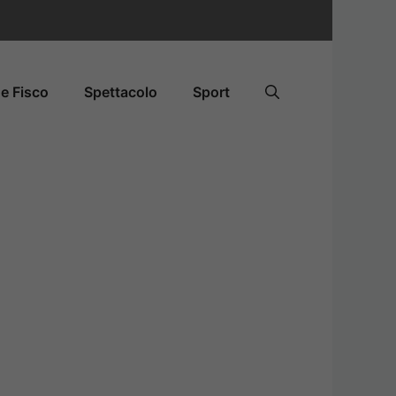
e Fisco
Spettacolo
Sport