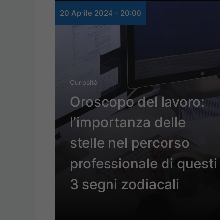
20 Aprile 2024 - 20:00
Curiosità
Oroscopo del lavoro:
l’importanza delle
stelle nel percorso
professionale di questi
3 segni zodiacali