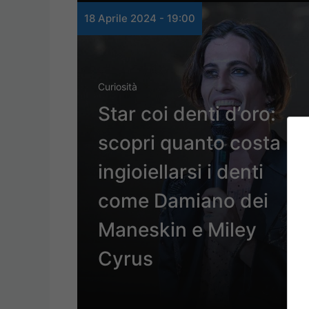
18 Aprile 2024 - 19:00
Curiosità
Star coi denti d’oro:
scopri quanto costa
ingioiellarsi i denti
come Damiano dei
Maneskin e Miley
Cyrus