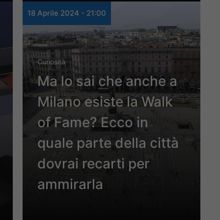
18 Aprile 2024 - 21:00
Curiosità
Ma lo sai che anche a
Milano esiste la Walk
of Fame? Ecco in
quale parte della città
dovrai recarti per
ammirarla