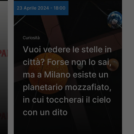
23 Aprile 2024 - 18:00
Curiosità
Vuoi vedere le stelle in
città? Forse non lo sai,
ma a Milano esiste un
planetario mozzafiato,
in cui toccherai il cielo
con un dito