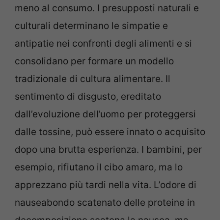
meno al consumo. I presupposti naturali e
culturali determinano le simpatie e
antipatie nei confronti degli alimenti e si
consolidano per formare un modello
tradizionale di cultura alimentare. Il
sentimento di disgusto, ereditato
dall’evoluzione dell’uomo per proteggersi
dalle tossine, può essere innato o acquisito
dopo una brutta esperienza. I bambini, per
esempio, rifiutano il cibo amaro, ma lo
apprezzano più tardi nella vita. L’odore di
nauseabondo scatenato delle proteine in