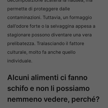
decomposizione scatena la nausea, ma
permette di proteggere dalle
contaminazioni. Tuttavia, un formaggio
dall’odore forte o la selvaggina appesa a
stagionare possono diventare una vera
prelibatezza. Tralasciando il fattore
culturale, molto fa anche quello
individuale.
Alcuni alimenti ci fanno
schifo e non li possiamo
nemmeno vedere, perché?