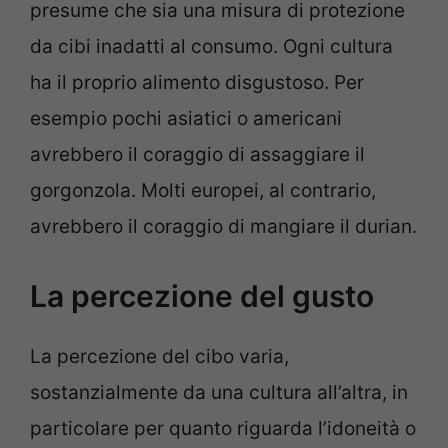
presume che sia una misura di protezione
da cibi inadatti al consumo. Ogni cultura
ha il proprio alimento disgustoso. Per
esempio pochi asiatici o americani
avrebbero il coraggio di assaggiare il
gorgonzola. Molti europei, al contrario,
avrebbero il coraggio di mangiare il durian.
La percezione del gusto
La percezione del cibo varia,
sostanzialmente da una cultura all’altra, in
particolare per quanto riguarda l’idoneità o