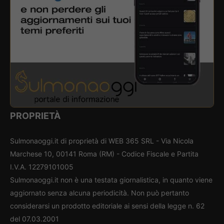
PROPRIETÀ
Sulmonaoggi.it di proprietà di WEB 365 SRL - Via Nicola
Marchese 10, 00141 Roma (RM) - Codice Fiscale e Partita
I.V.A. 12279101005
Sulmonaoggi.it non è una testata giornalistica, in quanto viene
aggiornato senza alcuna periodicità. Non può pertanto
considerarsi un prodotto editoriale ai sensi della legge n. 62
del 07.03.2001