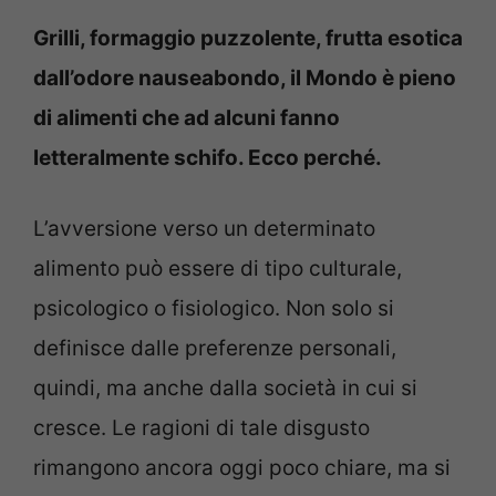
Grilli, formaggio puzzolente, frutta esotica
dall’odore nauseabondo, il Mondo è pieno
di alimenti che ad alcuni fanno
letteralmente schifo. Ecco perché.
L’avversione verso un determinato
alimento può essere di tipo culturale,
psicologico o fisiologico. Non solo si
definisce dalle preferenze personali,
quindi, ma anche dalla società in cui si
cresce. Le ragioni di tale disgusto
rimangono ancora oggi poco chiare, ma si