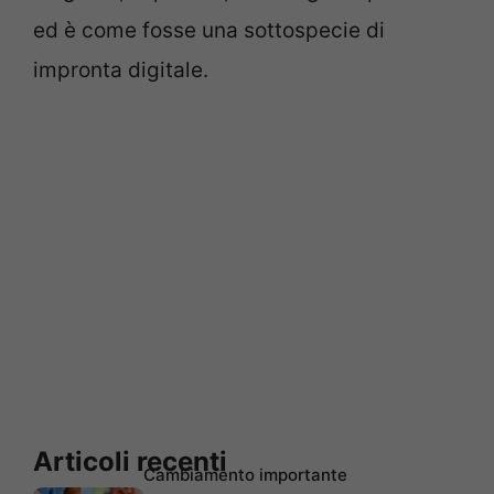
ed è come fosse una sottospecie di
impronta digitale.
Articoli recenti
Cambiamento importante