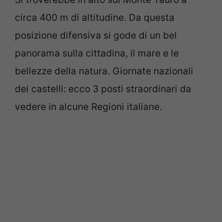
circa 400 m di altitudine. Da questa
posizione difensiva si gode di un bel
panorama sulla cittadina, il mare e le
bellezze della natura. Giornate nazionali
dei castelli: ecco 3 posti straordinari da
vedere in alcune Regioni italiane.