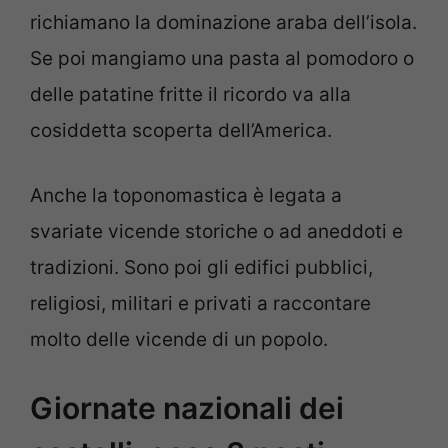
richiamano la dominazione araba dell’isola.
Se poi mangiamo una pasta al pomodoro o
delle patatine fritte il ricordo va alla
cosiddetta scoperta dell’America.
Anche la toponomastica è legata a
svariate vicende storiche o ad aneddoti e
tradizioni. Sono poi gli edifici pubblici,
religiosi, militari e privati a raccontare
molto delle vicende di un popolo.
Giornate nazionali dei