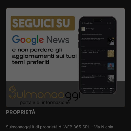
PROPRIETÀ
Sulmonaoggi.it di proprietà di WEB 365 SRL - Via Nicola