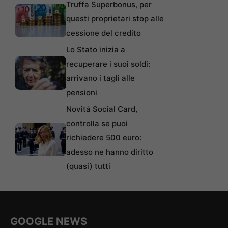
Truffa Superbonus, per
questi proprietari stop alle
cessione del credito
Lo Stato inizia a
recuperare i suoi soldi:
arrivano i tagli alle
pensioni
Novità Social Card,
controlla se puoi
richiedere 500 euro:
adesso ne hanno diritto
(quasi) tutti
GOOGLE NEWS