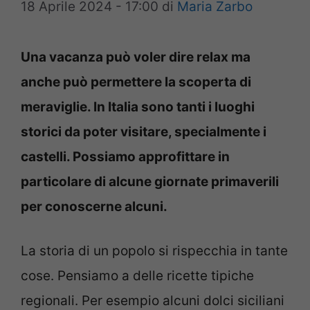
18 Aprile 2024 - 17:00
di
Maria Zarbo
Una vacanza può voler dire relax ma
anche può permettere la scoperta di
meraviglie. In Italia sono tanti i luoghi
storici da poter visitare, specialmente i
castelli. Possiamo approfittare in
particolare di alcune giornate primaverili
per conoscerne alcuni.
La storia di un popolo si rispecchia in tante
cose. Pensiamo a delle ricette tipiche
regionali. Per esempio alcuni dolci siciliani