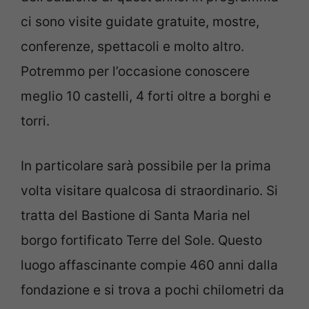
ci sono visite guidate gratuite, mostre,
conferenze, spettacoli e molto altro.
Potremmo per l’occasione conoscere
meglio 10 castelli, 4 forti oltre a borghi e
torri.
In particolare sarà possibile per la prima
volta visitare qualcosa di straordinario. Si
tratta del Bastione di Santa Maria nel
borgo fortificato Terre del Sole. Questo
luogo affascinante compie 460 anni dalla
fondazione e si trova a pochi chilometri da