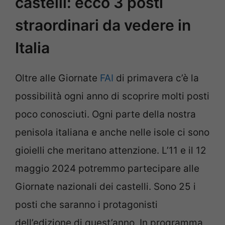
castelli: ecco 3 posti
straordinari da vedere in
Italia
Oltre alle Giornate
FAI
di primavera c’è la
possibilità ogni anno di scoprire molti posti
poco conosciuti. Ogni parte della nostra
penisola italiana e anche nelle isole ci sono
gioielli che meritano attenzione. L’11 e il 12
maggio 2024 potremmo partecipare alle
Giornate nazionali dei castelli. Sono 25 i
posti che saranno i protagonisti
dell’edizione di quest’anno. In programma