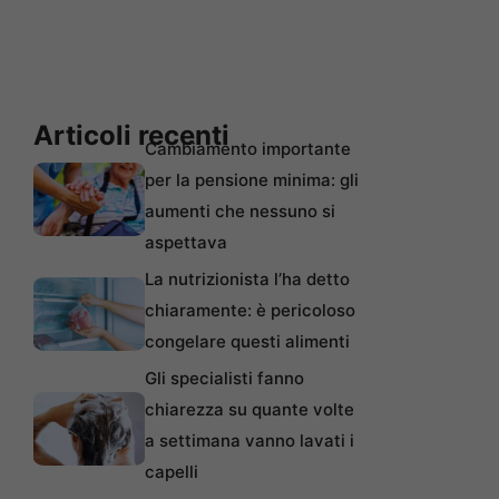
Articoli recenti
Cambiamento importante
per la pensione minima: gli
aumenti che nessuno si
aspettava
La nutrizionista l’ha detto
chiaramente: è pericoloso
congelare questi alimenti
Gli specialisti fanno
chiarezza su quante volte
a settimana vanno lavati i
capelli