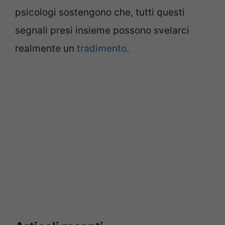
psicologi sostengono che, tutti questi
segnali presi insieme possono svelarci
realmente un
tradimento
.