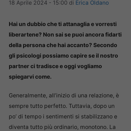
18 Aprile 2024 - 15:00
di
Erica Oldano
Hai un dubbio che ti attanaglia e vorresti
liberartene? Non sai se puoi ancora fidarti
della persona che hai accanto? Secondo
gli psicologi possiamo capire se il nostro
partner ci tradisce e oggi vogliamo
spiegarvi come.
Generalmente, all’inizio di una relazione, è
sempre tutto perfetto. Tuttavia, dopo un
po’ di tempo i sentimenti si stabilizzano e
diventa tutto più ordinario, monotono. La