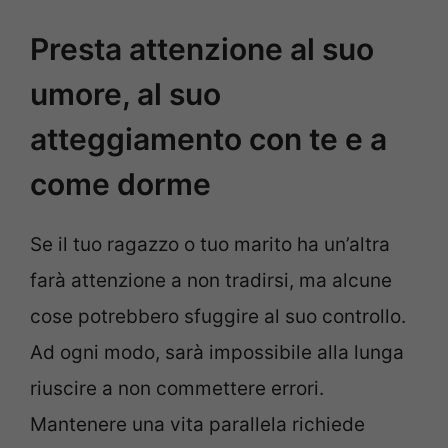
Presta attenzione al suo
umore, al suo
atteggiamento con te e a
come dorme
Se il tuo ragazzo o tuo marito ha un’altra
farà attenzione a non tradirsi, ma alcune
cose potrebbero sfuggire al suo controllo.
Ad ogni modo, sarà impossibile alla lunga
riuscire a non commettere errori.
Mantenere una vita parallela richiede