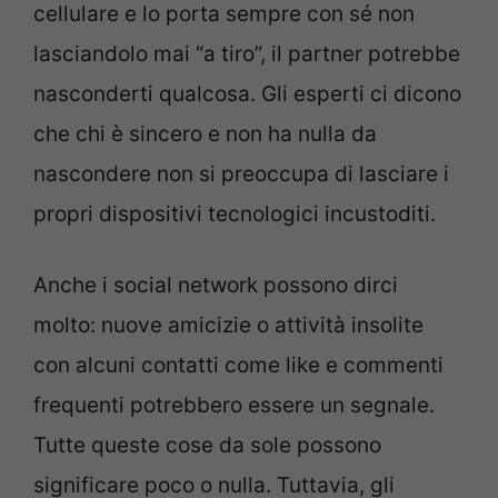
cellulare e lo porta sempre con sé non
lasciandolo mai “a tiro”, il partner potrebbe
nasconderti qualcosa. Gli esperti ci dicono
che chi è sincero e non ha nulla da
nascondere non si preoccupa di lasciare i
propri dispositivi tecnologici incustoditi.
Anche i social network possono dirci
molto: nuove amicizie o attività insolite
con alcuni contatti come like e commenti
frequenti potrebbero essere un segnale.
Tutte queste cose da sole possono
significare poco o nulla. Tuttavia, gli