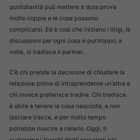
quotidianità può mettere a dura prova
molte coppie e le cose possono
complicarsi. Ed è così che iniziano i litigi, le
discussioni per ogni cosa e purtroppo, a
volte, si tradisce il partner.
C’è chi prende la decisione di chiudere la
relazione prima di intraprenderne un’altra e
chi invece preferisce tradire. Chi tradisce
è abile a tenere la cosa nascosta, a non
lasciare tracce, e per molto tempo
potrebbe riuscire a celarlo. Oggi, ti
sveleremo i trucchi degli psicologi per