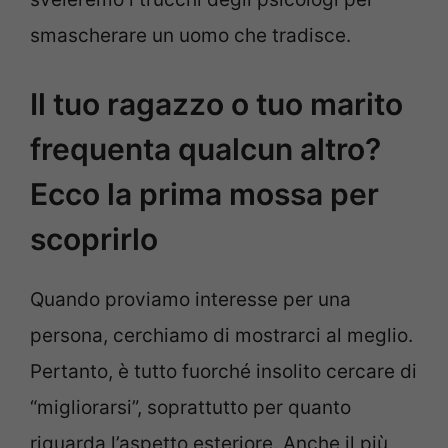
smascherare un uomo che tradisce.
Il tuo ragazzo o tuo marito
frequenta qualcun altro?
Ecco la prima mossa per
scoprirlo
Quando proviamo interesse per una
persona, cerchiamo di mostrarci al meglio.
Pertanto, è tutto fuorché insolito cercare di
“migliorarsi”, soprattutto per quanto
riguarda l’aspetto esteriore. Anche il più