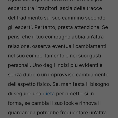
esperto tra i traditori lascia delle tracce
del tradimento sul suo cammino secondo
gli esperti. Pertanto, presta attenzione. Se
pensi che il tuo compagno abbia un’altra
relazione, osserva eventuali cambiamenti
nel suo comportamento e nei suoi gusti
personali. Uno degli indizi più evidenti è
senza dubbio un improvviso cambiamento
dell’aspetto fisico. Se, manifesta il bisogno
di seguire una
dieta
per rimettersi in
forma, se cambia il suo look e rinnova il
guardaroba potrebbe frequentare un’altra.