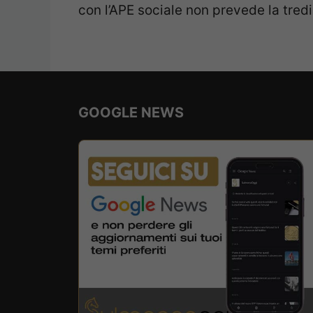
con l’APE sociale non prevede la tred
GOOGLE NEWS