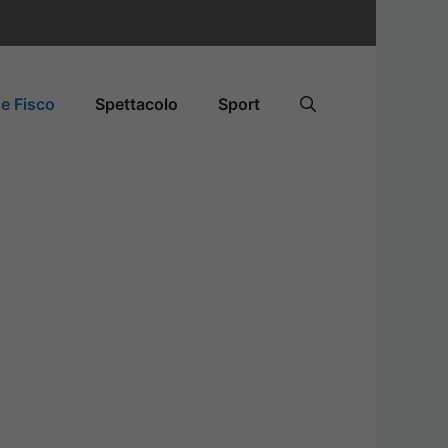
e Fisco
Spettacolo
Sport